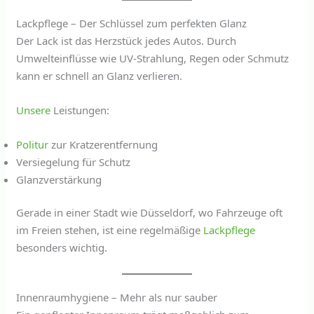
Lackpflege – Der Schlüssel zum perfekten Glanz
Der Lack ist das Herzstück jedes Autos. Durch
Umwelteinflüsse wie UV-Strahlung, Regen oder Schmutz
kann er schnell an Glanz verlieren.
Unsere
Leistungen:
Politur
zur Kratzerentfernung
Versiegelung für Schutz
Glanzverstärkung
Gerade in einer Stadt wie Düsseldorf, wo Fahrzeuge oft
im Freien stehen, ist eine regelmäßige
Lackpflege
besonders wichtig.
Innenraumhygiene – Mehr als nur sauber