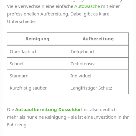
Viele verwechseln eine einfache
Autowäsche
mit einer
professionellen Aufbereitung. Dabei gibt es klare
Unterschiede:
Reinigung
Aufbereitung
Oberflächlich
Tiefgehend
Schnell
Zeitintensiv
Standard
Individuell
Kurzfristig sauber
Langfristiger Schutz
Die
Autoaufbereitung Düsseldorf
ist also deutlich
mehr als nur eine Reinigung – sie ist eine Investition in Ihr
Fahrzeug.