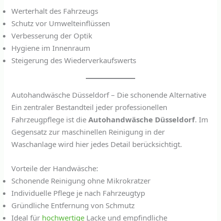
Werterhalt des Fahrzeugs
Schutz vor Umwelteinflüssen
Verbesserung der Optik
Hygiene im Innenraum
Steigerung des Wiederverkaufswerts
Autohandwäsche Düsseldorf – Die schonende Alternative
Ein zentraler Bestandteil jeder professionellen
Fahrzeugpflege ist die
Autohandwäsche Düsseldorf
. Im
Gegensatz zur maschinellen Reinigung in der
Waschanlage wird hier jedes Detail berücksichtigt.
Vorteile der Handwäsche:
Schonende Reinigung ohne Mikrokratzer
Individuelle Pflege je nach Fahrzeugtyp
Gründliche Entfernung von Schmutz
Ideal für
hochwertige
Lacke und empfindliche