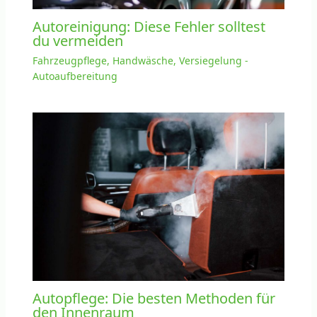
Autoreinigung: Diese Fehler solltest
du vermeiden
Fahrzeugpflege, Handwäsche, Versiegelung -
Autoaufbereitung
Autopflege: Die besten Methoden für
den Innenraum