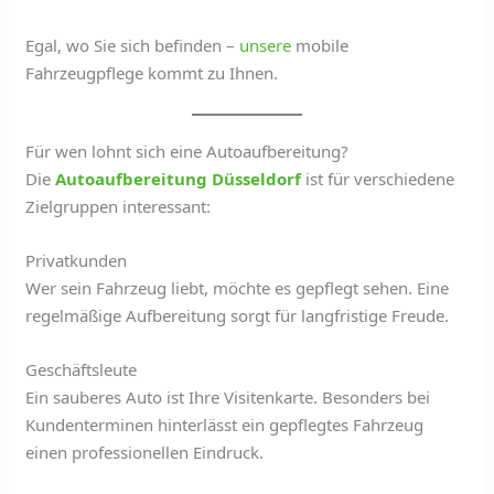
Egal, wo Sie sich befinden –
unsere
mobile
Fahrzeugpflege kommt zu Ihnen.
Für wen lohnt sich eine Autoaufbereitung?
Die
Autoaufbereitung Düsseldorf
ist für verschiedene
Zielgruppen interessant:
Privatkunden
Wer sein Fahrzeug liebt, möchte es gepflegt sehen. Eine
regelmäßige Aufbereitung sorgt für langfristige Freude.
Geschäftsleute
Ein sauberes Auto ist Ihre Visitenkarte. Besonders bei
Kundenterminen hinterlässt ein gepflegtes Fahrzeug
einen professionellen Eindruck.