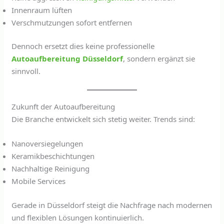
Innenraum lüften
Verschmutzungen sofort entfernen
Dennoch ersetzt dies keine professionelle
Autoaufbereitung Düsseldorf
, sondern ergänzt sie
sinnvoll.
Zukunft der Autoaufbereitung
Die Branche entwickelt sich stetig weiter. Trends sind:
Nanoversiegelungen
Keramikbeschichtungen
Nachhaltige Reinigung
Mobile Services
Gerade in Düsseldorf steigt die Nachfrage nach modernen
und flexiblen Lösungen kontinuierlich.