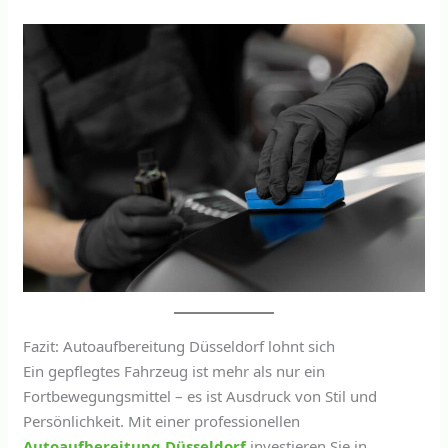
Fazit: Autoaufbereitung Düsseldorf lohnt sich
Ein gepflegtes Fahrzeug ist mehr als nur ein
Fortbewegungsmittel – es ist Ausdruck von Stil und
Persönlichkeit. Mit einer professionellen
Autoaufbereitung Düsseldorf
investieren Sie in