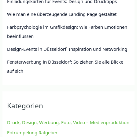
Einladungskarten für Events: Design und Drucktipps
Wie man eine überzeugende Landing Page gestaltet
Farbpsychologie im Grafikdesign: Wie Farben Emotionen
beeinflussen
Design-Events in Düsseldorf: Inspiration und Networking
Fensterwerbung in Düsseldorf: So ziehen Sie alle Blicke
auf sich
Kategorien
Druck, Design, Werbung, Foto, Video – Medienproduktion
Entrümpelung Ratgeber