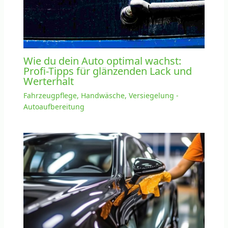
Wie du dein Auto optimal wachst:
Profi-Tipps für glänzenden Lack und
Werterhalt
Fahrzeugpflege, Handwäsche, Versiegelung -
Autoaufbereitung