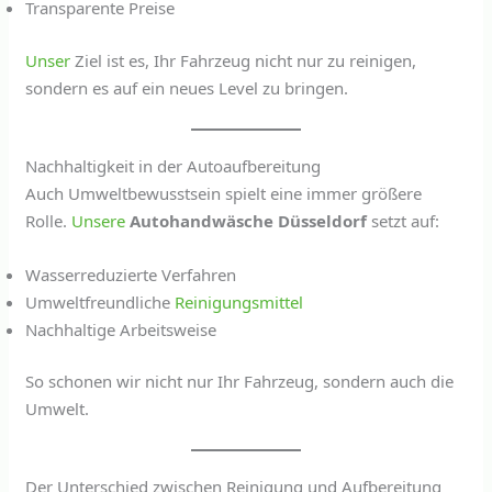
Transparente Preise
Unser
Ziel ist es, Ihr Fahrzeug nicht nur zu reinigen,
sondern es auf ein neues Level zu bringen.
Nachhaltigkeit in der Autoaufbereitung
Auch Umweltbewusstsein spielt eine immer größere
Rolle.
Unsere
Autohandwäsche Düsseldorf
setzt auf:
Wasserreduzierte Verfahren
Umweltfreundliche
Reinigungsmittel
Nachhaltige Arbeitsweise
So schonen wir nicht nur Ihr Fahrzeug, sondern auch die
Umwelt.
Der Unterschied zwischen Reinigung und Aufbereitung