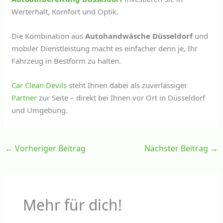
Werterhalt, Komfort und Optik.
Die Kombination aus
Autohandwäsche Düsseldorf
und
mobiler Dienstleistung macht es einfacher denn je, Ihr
Fahrzeug in Bestform zu halten.
Car Clean Devils
steht Ihnen dabei als zuverlässiger
Partner
zur Seite – direkt bei Ihnen vor Ort in Düsseldorf
und Umgebung.
←
Vorheriger Beitrag
Nächster Beitrag
→
Mehr für dich!