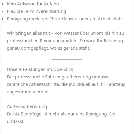
Kein Aufwand für Anfahrt
Flexible Terminvereinbarung
Reinigung direkt vor Ihrer Haustür oder am Arbeitsplatz
Wir bringen alles mit – von Wasser über Strom bis hin zu
professionellen Reinigungsmitteln. So wird Ihr Fahrzeug
genau dort gepflegt, wo es gerade steht.
Unsere Leistungen im Überblick
Die professionelle Fahrzeugaufbereitung umfasst
zahlreiche Arbeitsschritte, die individuell auf Ihr Fahrzeug
abgestimmt werden.
Außenaufbereitung
Die Außenpflege ist mehr als nur eine Reinigung. Sie
umfasst: