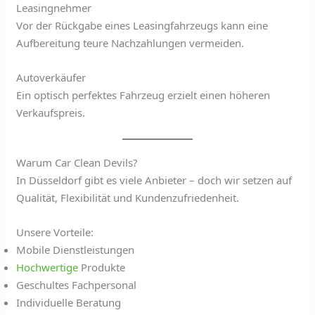
Leasingnehmer
Vor der Rückgabe eines Leasingfahrzeugs kann eine
Aufbereitung teure Nachzahlungen vermeiden.
Autoverkäufer
Ein optisch perfektes Fahrzeug erzielt einen höheren
Verkaufspreis.
Warum Car Clean Devils?
In Düsseldorf gibt es viele Anbieter – doch wir setzen auf
Qualität, Flexibilität und Kundenzufriedenheit.
Unsere Vorteile:
Mobile Dienstleistungen
Hochwertige
Produkte
Geschultes Fachpersonal
Individuelle Beratung