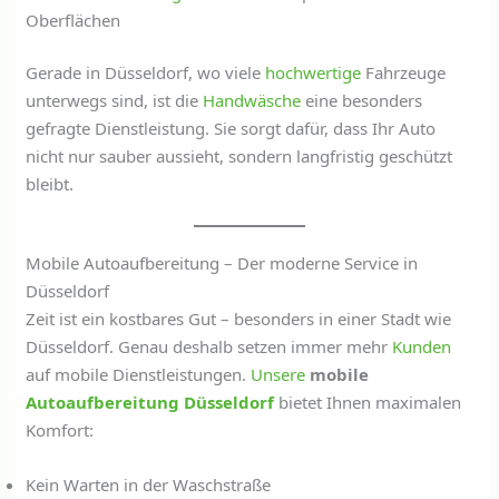
Oberflächen
Gerade in Düsseldorf, wo viele
hochwertige
Fahrzeuge
unterwegs sind, ist die
Handwäsche
eine besonders
gefragte Dienstleistung. Sie sorgt dafür, dass Ihr Auto
nicht nur sauber aussieht, sondern langfristig geschützt
bleibt.
Mobile Autoaufbereitung – Der moderne Service in
Düsseldorf
Zeit ist ein kostbares Gut – besonders in einer Stadt wie
Düsseldorf. Genau deshalb setzen immer mehr
Kunden
auf mobile Dienstleistungen.
Unsere
mobile
Autoaufbereitung Düsseldorf
bietet Ihnen maximalen
Komfort:
Kein Warten in der Waschstraße