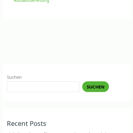
Autoaufbereitung
Suchen
SUCHEN
Recent Posts