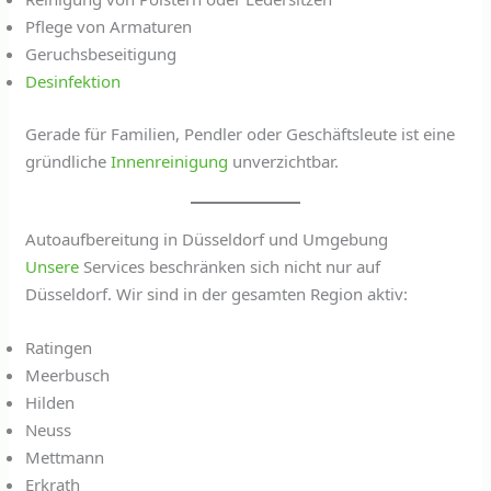
Pflege von Armaturen
Geruchsbeseitigung
Desinfektion
Gerade für Familien, Pendler oder Geschäftsleute ist eine
gründliche
Innenreinigung
unverzichtbar.
Autoaufbereitung in Düsseldorf und Umgebung
Unsere
Services beschränken sich nicht nur auf
Düsseldorf. Wir sind in der gesamten Region aktiv:
Ratingen
Meerbusch
Hilden
Neuss
Mettmann
Erkrath