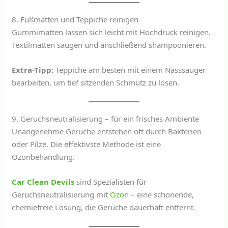
8. Fußmatten und Teppiche reinigen
Gummimatten lassen sich leicht mit Hochdruck reinigen.
Textilmatten saugen und anschließend shampoonieren.
Extra-Tipp:
Teppiche am besten mit einem Nasssauger
bearbeiten, um tief sitzenden Schmutz zu lösen.
9. Geruchsneutralisierung – für ein frisches Ambiente
Unangenehme Gerüche entstehen oft durch Bakterien
oder Pilze. Die effektivste Methode ist eine
Ozonbehandlung.
Car Clean Devils
sind Spezialisten für
Geruchsneutralisierung mit
Ozon
– eine schonende,
chemiefreie Lösung, die Gerüche dauerhaft entfernt.