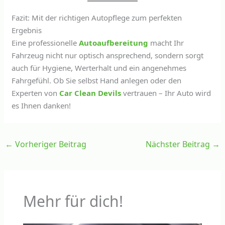
Fazit: Mit der richtigen Autopflege zum perfekten
Ergebnis
Eine professionelle
Autoaufbereitung
macht Ihr
Fahrzeug nicht nur optisch ansprechend, sondern sorgt
auch für Hygiene, Werterhalt und ein angenehmes
Fahrgefühl. Ob Sie selbst Hand anlegen oder den
Experten von
Car Clean Devils
vertrauen – Ihr Auto wird
es Ihnen danken!
←
Vorheriger Beitrag
Nächster Beitrag
→
Mehr für dich!