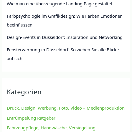
Wie man eine überzeugende Landing Page gestaltet
Farbpsychologie im Grafikdesign: Wie Farben Emotionen
beeinflussen
Design-Events in Düsseldorf: Inspiration und Networking
Fensterwerbung in Düsseldorf: So ziehen Sie alle Blicke
auf sich
Kategorien
Druck, Design, Werbung, Foto, Video – Medienproduktion
Entrümpelung Ratgeber
Fahrzeugpflege, Handwäsche, Versiegelung –