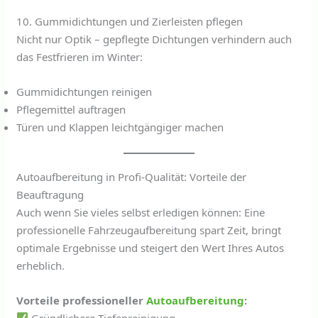
10. Gummidichtungen und Zierleisten pflegen
Nicht nur Optik – gepflegte Dichtungen verhindern auch
das Festfrieren im Winter:
Gummidichtungen reinigen
Pflegemittel auftragen
Türen und Klappen leichtgängiger machen
Autoaufbereitung in Profi-Qualität: Vorteile der
Beauftragung
Auch wenn Sie vieles selbst erledigen können: Eine
professionelle Fahrzeugaufbereitung spart Zeit, bringt
optimale Ergebnisse und steigert den Wert Ihres Autos
erheblich.
Vorteile professioneller
Autoaufbereitung
:
Gründlichere Tiefenreinigung