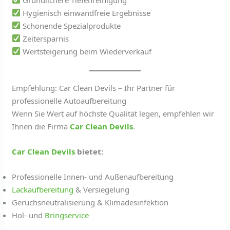
Hygienisch einwandfreie Ergebnisse
Schonende Spezialprodukte
Zeitersparnis
Wertsteigerung beim Wiederverkauf
Empfehlung: Car Clean Devils – Ihr Partner für
professionelle Autoaufbereitung
Wenn Sie Wert auf höchste Qualität legen, empfehlen wir
Ihnen die Firma
Car Clean Devils
.
Car Clean Devils
bietet:
Professionelle Innen- und Außenaufbereitung
Lackaufbereitung
& Versiegelung
Geruchsneutralisierung & Klimadesinfektion
Hol- und
Bringservice