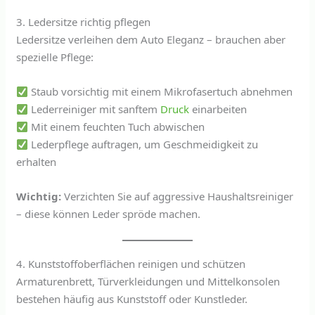
3. Ledersitze richtig pflegen
Ledersitze verleihen dem Auto Eleganz – brauchen aber
spezielle Pflege:
Staub vorsichtig mit einem Mikrofasertuch abnehmen
Lederreiniger mit sanftem
Druck
einarbeiten
Mit einem feuchten Tuch abwischen
Lederpflege auftragen, um Geschmeidigkeit zu
erhalten
Wichtig:
Verzichten Sie auf aggressive Haushaltsreiniger
– diese können Leder spröde machen.
4. Kunststoffoberflächen reinigen und schützen
Armaturenbrett, Türverkleidungen und Mittelkonsolen
bestehen häufig aus Kunststoff oder Kunstleder.