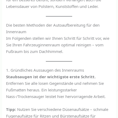
Lebensdauer von Polstern, Kunststoffen und Leder.
Die besten Methoden der Autoaufbereitung für den
Innenraum
Im Folgenden stellen wir Ihnen Schritt für Schritt vor, wie
Sie Ihren Fahrzeuginnenraum optimal reinigen – vom
Fußraum bis zum Dachhimmel.
1. Gründliches Aussaugen des Innenraums
Staubsaugen ist der wichtigste erste Schritt.
Entfernen Sie alle losen Gegenstände und nehmen Sie
Fußmatten heraus. Ein leistungsstarker
Nass-/Trockensauger leistet hier hervorragende Arbeit.
Tipp:
Nutzen Sie verschiedene Düsenaufsätze – schmale
Fugenaufsätze für Ritzen und Bürstenaufsätze für