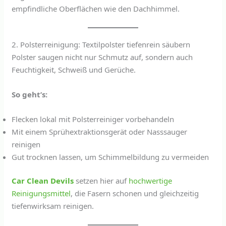
empfindliche Oberflächen wie den Dachhimmel.
2. Polsterreinigung: Textilpolster tiefenrein säubern
Polster saugen nicht nur Schmutz auf, sondern auch
Feuchtigkeit, Schweiß und Gerüche.
So geht’s:
Flecken lokal mit Polsterreiniger vorbehandeln
Mit einem Sprühextraktionsgerät oder Nasssauger
reinigen
Gut trocknen lassen, um Schimmelbildung zu vermeiden
Car Clean Devils
setzen hier auf
hochwertige
Reinigungsmittel
, die Fasern schonen und gleichzeitig
tiefenwirksam reinigen.