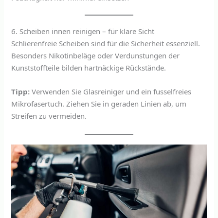
6. Scheiben innen reinigen – für klare Sicht
Schlierenfreie Scheiben sind für die Sicherheit essenziell.
Besonders Nikotinbeläge oder Verdunstungen der
Kunststoffteile bilden hartnäckige Rückstände.
Tipp:
Verwenden Sie Glasreiniger und ein fusselfreies
Mikrofasertuch. Ziehen Sie in geraden Linien ab, um
Streifen zu vermeiden.