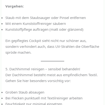
Vorgehen:
Staub mit dem Staubsauger oder Pinsel entfernen
Mit einem Kunststoffreiniger säubern
Kunststoffpflege auftragen (matt oder glänzend)
Ein gepflegtes Cockpit sieht nicht nur schöner aus,
sondern verhindert auch, dass UV-Strahlen die Oberfläche
spröde machen.
5. Dachhimmel reinigen – sensibel behandeln!
Der Dachhimmel besteht meist aus empfindlichem Textil.
Gehen Sie hier besonders vorsichtig vor:
Groben Staub absaugen
Bei Flecken punktuell mit Textilreiniger arbeiten
Feuchtigkeit nur minimal einsetzen