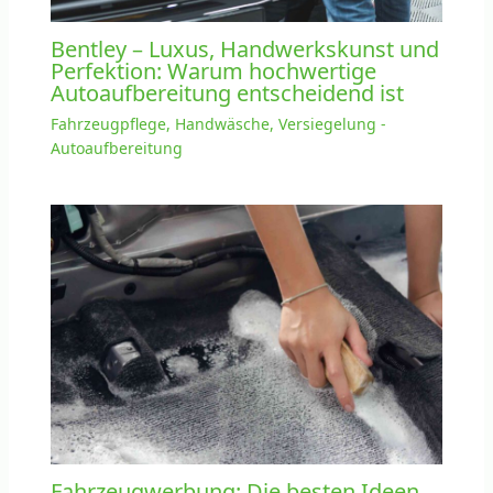
Bentley – Luxus, Handwerkskunst und
Perfektion: Warum hochwertige
Autoaufbereitung entscheidend ist
Fahrzeugpflege, Handwäsche, Versiegelung -
Autoaufbereitung
Fahrzeugwerbung: Die besten Ideen