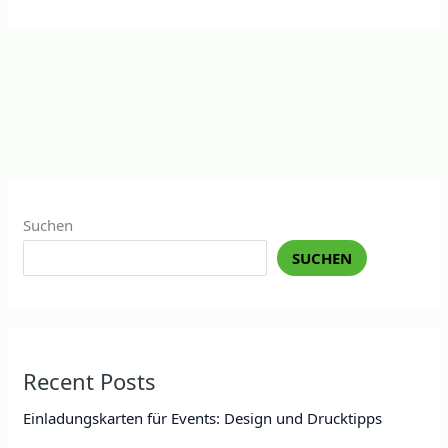
Suchen
SUCHEN
Recent Posts
Einladungskarten für Events: Design und Drucktipps