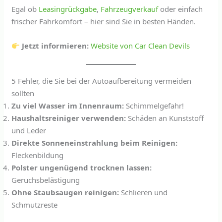
Egal ob
Leasingrückgabe
,
Fahrzeugverkauf
oder einfach
frischer Fahrkomfort – hier sind Sie in besten Händen.
Jetzt informieren:
Website von Car Clean Devils
5 Fehler, die Sie bei der Autoaufbereitung vermeiden
sollten
Zu viel Wasser im Innenraum:
Schimmelgefahr!
Haushaltsreiniger verwenden:
Schäden an Kunststoff
und Leder
Direkte Sonneneinstrahlung beim Reinigen:
Fleckenbildung
Polster ungenügend trocknen lassen:
Geruchsbelästigung
Ohne Staubsaugen reinigen:
Schlieren und
Schmutzreste