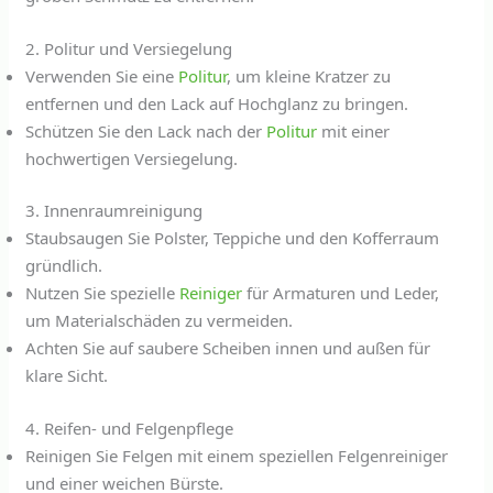
2. Politur und Versiegelung
Verwenden Sie eine
Politur
, um kleine Kratzer zu
entfernen und den Lack auf Hochglanz zu bringen.
Schützen Sie den Lack nach der
Politur
mit einer
hochwertigen Versiegelung.
3. Innenraumreinigung
Staubsaugen Sie Polster, Teppiche und den Kofferraum
gründlich.
Nutzen Sie spezielle
Reiniger
für Armaturen und Leder,
um Materialschäden zu vermeiden.
Achten Sie auf saubere Scheiben innen und außen für
klare Sicht.
4. Reifen- und Felgenpflege
Reinigen Sie Felgen mit einem speziellen Felgenreiniger
und einer weichen Bürste.