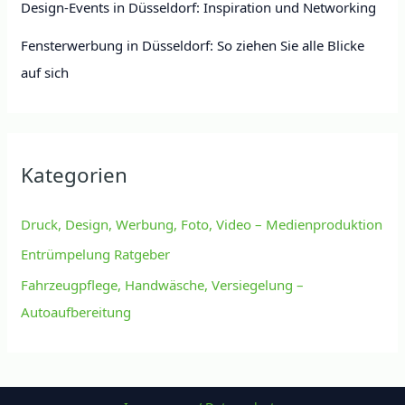
Design-Events in Düsseldorf: Inspiration und Networking
Fensterwerbung in Düsseldorf: So ziehen Sie alle Blicke
auf sich
Kategorien
Druck, Design, Werbung, Foto, Video – Medienproduktion
Entrümpelung Ratgeber
Fahrzeugpflege, Handwäsche, Versiegelung –
Autoaufbereitung