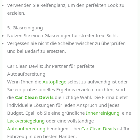
Verwenden Sie Reifenglanz, um den perfekten Look zu
erzielen.
5. Glasreinigung
Nutzen Sie einen Glasreiniger für streifenfreie Sicht.
Vergessen Sie nicht die Scheibenwischer zu überprüfen
und bei Bedarf zu ersetzen.
Car Clean Devils: Ihr Partner für perfekte
Autoaufbereitung
Wenn Ihnen die
Autopflege
selbst zu aufwendig ist oder
Sie ein professionelles Ergebnis erzielen möchten, sind
die
Car Clean Devils
die richtige Wahl. Die Firma bietet
individuelle Lösungen für jeden Anspruch und jedes
Budget. Egal, ob Sie eine gründliche
Innenreinigung
, eine
Lackversiegelung
oder eine vollständige
Autoaufbereitung
benötigen – bei
Car Clean Devils
ist Ihr
Fahrzeug in den besten Händen.