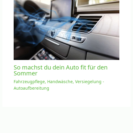
So machst du dein Auto fit für den
Sommer
Fahrzeugpflege, Handwäsche, Versiegelung -
Autoaufbereitung