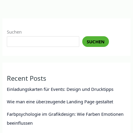
Suchen
SUCHEN
Recent Posts
Einladungskarten für Events: Design und Drucktipps
Wie man eine überzeugende Landing Page gestaltet
Farbpsychologie im Grafikdesign: Wie Farben Emotionen
beeinflussen