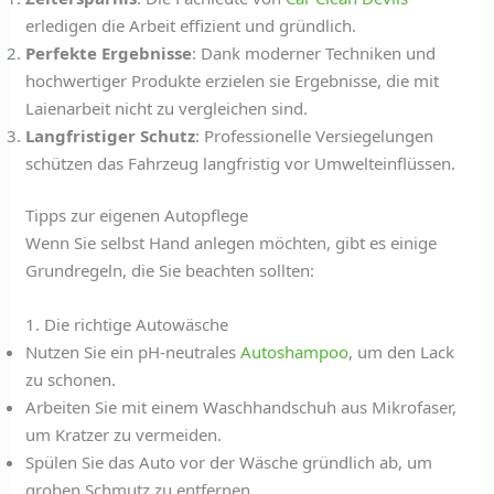
erledigen die Arbeit effizient und gründlich.
Perfekte Ergebnisse
: Dank moderner Techniken und
hochwertiger Produkte erzielen sie Ergebnisse, die mit
Laienarbeit nicht zu vergleichen sind.
Langfristiger Schutz
: Professionelle Versiegelungen
schützen das Fahrzeug langfristig vor Umwelteinflüssen.
Tipps zur eigenen Autopflege
Wenn Sie selbst Hand anlegen möchten, gibt es einige
Grundregeln, die Sie beachten sollten:
1. Die richtige Autowäsche
Nutzen Sie ein pH-neutrales
Autoshampoo
, um den Lack
zu schonen.
Arbeiten Sie mit einem Waschhandschuh aus Mikrofaser,
um Kratzer zu vermeiden.
Spülen Sie das Auto vor der Wäsche gründlich ab, um
groben Schmutz zu entfernen.