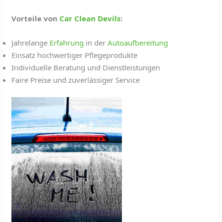
Vorteile von
Car Clean Devils
:
Jahrelange
Erfahrung
in der
Autoaufbereitung
Einsatz hochwertiger Pflegeprodukte
Individuelle Beratung und Dienstleistungen
Faire Preise und zuverlässiger Service