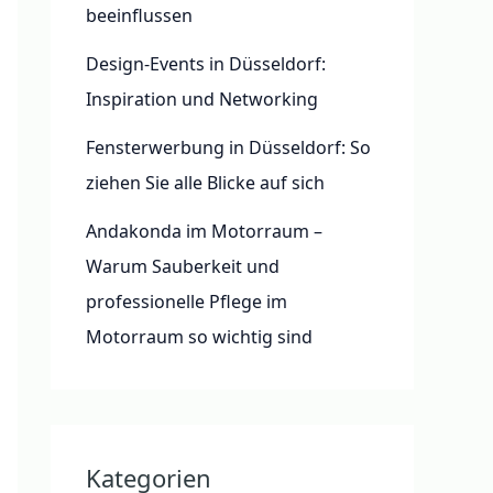
beeinflussen
Design-Events in Düsseldorf:
Inspiration und Networking
Fensterwerbung in Düsseldorf: So
ziehen Sie alle Blicke auf sich
Andakonda im Motorraum –
Warum Sauberkeit und
professionelle Pflege im
Motorraum so wichtig sind
Kategorien