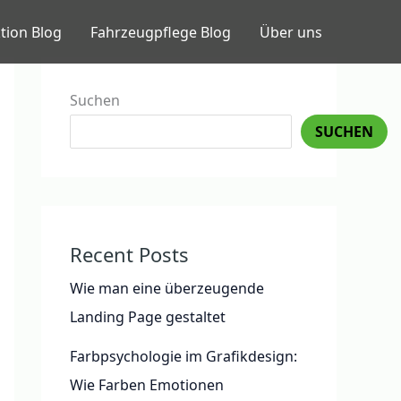
tion Blog
Fahrzeugpflege Blog
Über uns
Suchen
SUCHEN
Recent Posts
Wie man eine überzeugende
Landing Page gestaltet
Farbpsychologie im Grafikdesign:
Wie Farben Emotionen