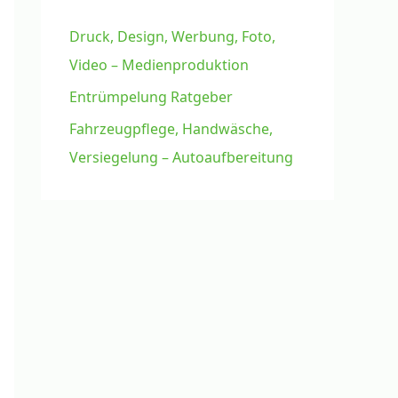
Druck, Design, Werbung, Foto,
Video – Medienproduktion
Entrümpelung Ratgeber
Fahrzeugpflege, Handwäsche,
Versiegelung – Autoaufbereitung