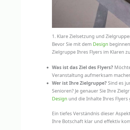
1. Klare Zielsetzung und Zielgrupp
Bevor Sie mit dem
Design
beginnen, 
Zielgruppe Ihres Flyers im Klaren zu
Was ist das Ziel des Flyers?
Möchten
Veranstaltung aufmerksam machen 
Wer ist Ihre Zielgruppe?
Sind es ju
Senioren? Je genauer Sie Ihre Ziel
Design
und die Inhalte Ihres Flyers 
Ein tiefes Verständnis dieser Aspekt
Ihre Botschaft klar und effektiv ko