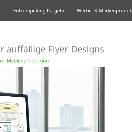
Entrümpelung Ratgeber
Werbe- & Medienproduk
r auffällige Flyer-Designs
eo - Medienproduktion