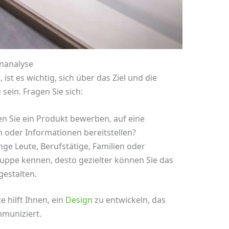
enanalyse
ist es wichtig, sich über das Ziel und die
 sein. Fragen Sie sich:
 Sie ein Produkt bewerben, auf eine
oder Informationen bereitstellen?
nge Leute, Berufstätige, Familien oder
gruppe kennen, desto gezielter können Sie das
gestalten.
e hilft Ihnen, ein
Design
zu entwickeln, das
mmuniziert.