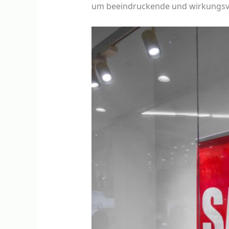
um beeindruckende und wirkungsv