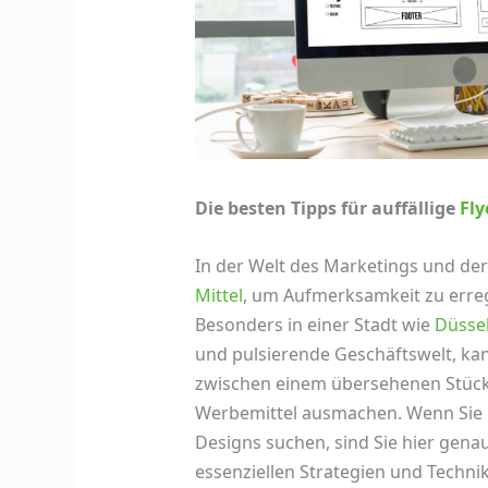
Die besten Tipps für auffällige
Fly
In der Welt des Marketings und d
Mittel
, um Aufmerksamkeit zu erre
Besonders in einer Stadt wie
Düsse
und pulsierende Geschäftswelt, kan
zwischen einem übersehenen Stück
Werbemittel ausmachen. Wenn Sie n
Designs suchen, sind Sie hier genau 
essenziellen Strategien und Techni