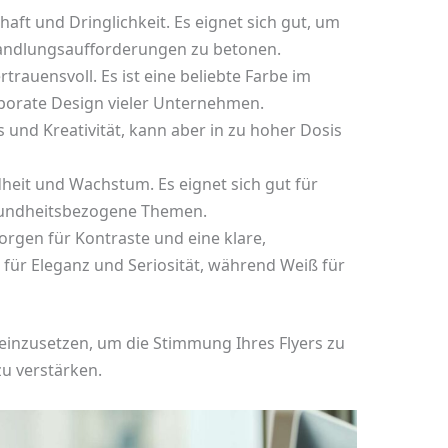
haft und Dringlichkeit. Es eignet sich gut, um
andlungsaufforderungen zu betonen.
trauensvoll. Es ist eine beliebte Farbe im
orate Design vieler Unternehmen.
und Kreativität, kann aber in zu hoher Dosis
heit und Wachstum. Es eignet sich gut für
undheitsbezogene Themen.
rgen für Kontraste und eine klare,
 für Eleganz und Seriosität, während Weiß für
einzusetzen, um die Stimmung Ihres Flyers zu
zu verstärken.