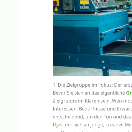
1. Die Zielgruppe im Fokus: Der ers
Bevor Sie sich an das eigentliche
Gr
Zielgruppe im Klaren sein. Wen mö
Interessen, Bedürfnisse und Erwart
entscheidend, um den Ton und da
Flyer
, der sich an junge, kreative M