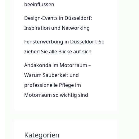
beeinflussen
Design-Events in Düsseldorf:
Inspiration und Networking
Fensterwerbung in Düsseldorf: So
ziehen Sie alle Blicke auf sich
Andakonda im Motorraum –
Warum Sauberkeit und
professionelle Pflege im
Motorraum so wichtig sind
Kategorien