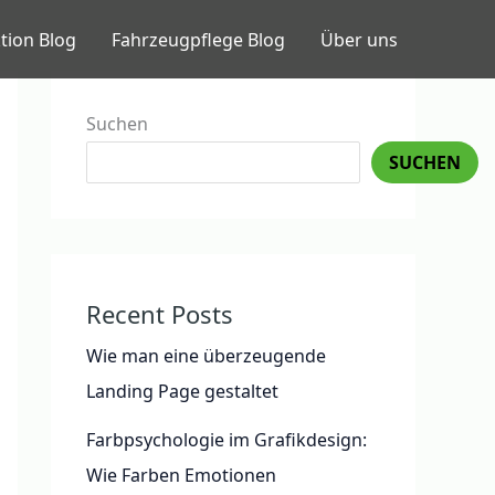
tion Blog
Fahrzeugpflege Blog
Über uns
Suchen
SUCHEN
Recent Posts
Wie man eine überzeugende
Landing Page gestaltet
Farbpsychologie im Grafikdesign:
Wie Farben Emotionen