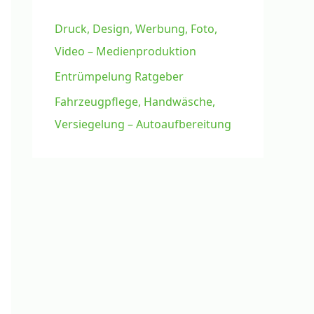
Druck, Design, Werbung, Foto,
Video – Medienproduktion
Entrümpelung Ratgeber
Fahrzeugpflege, Handwäsche,
Versiegelung – Autoaufbereitung