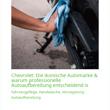
Chevrolet: Die ikonische Automarke &
warum professionelle
Autoaufbereitung entscheidend is
Fahrzeugpflege, Handwäsche, Versiegelung -
Autoaufbereitung