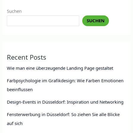
Suchen
SUCHEN
Recent Posts
Wie man eine überzeugende Landing Page gestaltet
Farbpsychologie im Grafikdesign: Wie Farben Emotionen
beeinflussen
Design-Events in Düsseldorf: Inspiration und Networking
Fensterwerbung in Düsseldorf: So ziehen Sie alle Blicke
auf sich