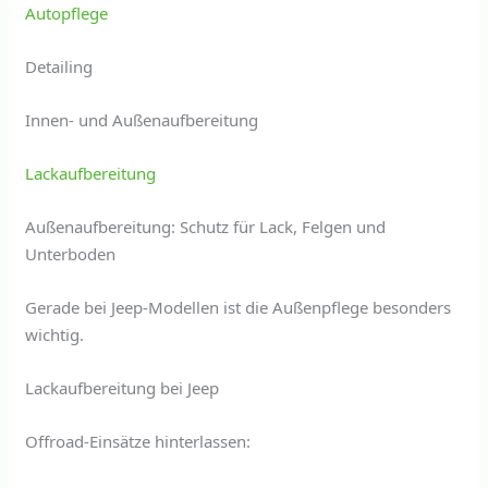
Autopflege
Detailing
Innen- und Außenaufbereitung
Lackaufbereitung
Außenaufbereitung: Schutz für Lack, Felgen und
Unterboden
Gerade bei Jeep-Modellen ist die Außenpflege besonders
wichtig.
Lackaufbereitung bei Jeep
Offroad-Einsätze hinterlassen: