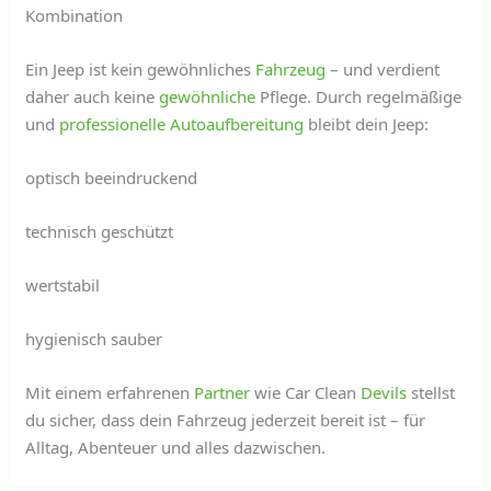
Kombination
Ein Jeep ist kein gewöhnliches
Fahrzeug
– und verdient
daher auch keine
gewöhnliche
Pflege. Durch regelmäßige
und
professionelle Autoaufbereitung
bleibt dein Jeep:
optisch beeindruckend
technisch geschützt
wertstabil
hygienisch sauber
Mit einem erfahrenen
Partner
wie Car Clean
Devils
stellst
du sicher, dass dein Fahrzeug jederzeit bereit ist – für
Alltag, Abenteuer und alles dazwischen.