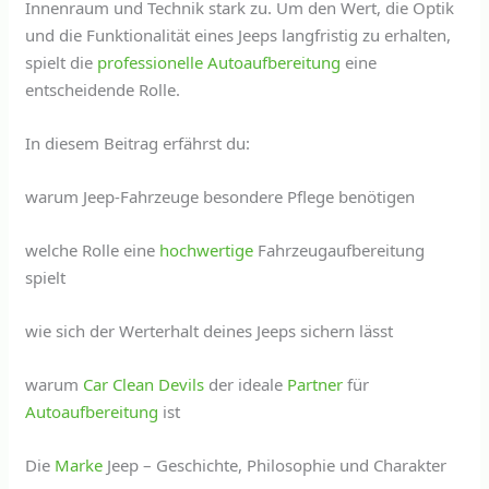
Innenraum und Technik stark zu. Um den Wert, die Optik
und die Funktionalität eines Jeeps langfristig zu erhalten,
spielt die
professionelle Autoaufbereitung
eine
entscheidende Rolle.
In diesem Beitrag erfährst du:
warum Jeep-Fahrzeuge besondere Pflege benötigen
welche Rolle eine
hochwertige
Fahrzeugaufbereitung
spielt
wie sich der Werterhalt deines Jeeps sichern lässt
warum
Car Clean Devils
der ideale
Partner
für
Autoaufbereitung
ist
Die
Marke
Jeep – Geschichte, Philosophie und Charakter