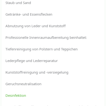
Staub und Sand
Getränke- und Essensflecken
Abnutzung von Leder und Kunststoff
Professionelle Innenraumaufbereitung beinhaltet:
Tiefenreinigung von Polstern und Teppichen
Lederpflege und Lederreparatur
Kunststoffreinigung und -versiegelung
Geruchsneutralisation
Desinfektion