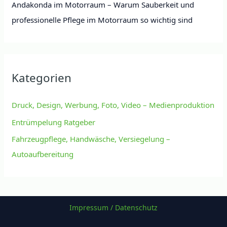
Andakonda im Motorraum – Warum Sauberkeit und
professionelle Pflege im Motorraum so wichtig sind
Kategorien
Druck, Design, Werbung, Foto, Video – Medienproduktion
Entrümpelung Ratgeber
Fahrzeugpflege, Handwäsche, Versiegelung –
Autoaufbereitung
Impressum / Datenschutz