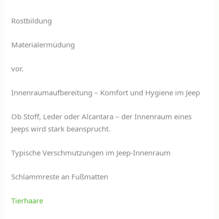
Rostbildung
Materialermüdung
vor.
Innenraumaufbereitung – Komfort und Hygiene im Jeep
Ob Stoff, Leder oder Alcantara – der Innenraum eines
Jeeps wird stark beansprucht.
Typische Verschmutzungen im Jeep-Innenraum
Schlammreste an Fußmatten
Tierhaare