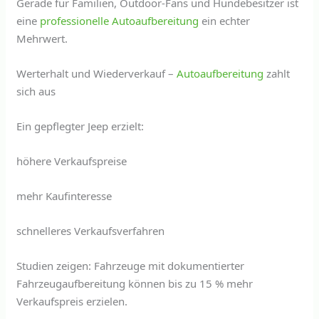
Gerade für Familien, Outdoor-Fans und Hundebesitzer ist
eine
professionelle Autoaufbereitung
ein echter
Mehrwert.
Werterhalt und Wiederverkauf –
Autoaufbereitung
zahlt
sich aus
Ein gepflegter Jeep erzielt:
höhere Verkaufspreise
mehr Kaufinteresse
schnelleres Verkaufsverfahren
Studien zeigen: Fahrzeuge mit dokumentierter
Fahrzeugaufbereitung können bis zu 15 % mehr
Verkaufspreis erzielen.