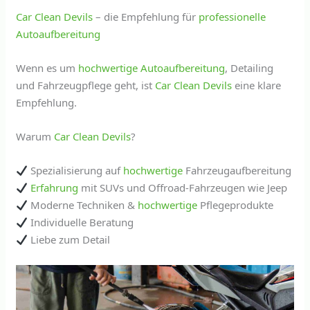
Car Clean Devils
– die Empfehlung für
professionelle
Autoaufbereitung
Wenn es um
hochwertige
Autoaufbereitung
, Detailing
und Fahrzeugpflege geht, ist
Car Clean Devils
eine klare
Empfehlung.
Warum
Car Clean Devils
?
Spezialisierung auf
hochwertige
Fahrzeugaufbereitung
Erfahrung
mit SUVs und Offroad-Fahrzeugen wie Jeep
Moderne Techniken &
hochwertige
Pflegeprodukte
Individuelle Beratung
Liebe zum Detail