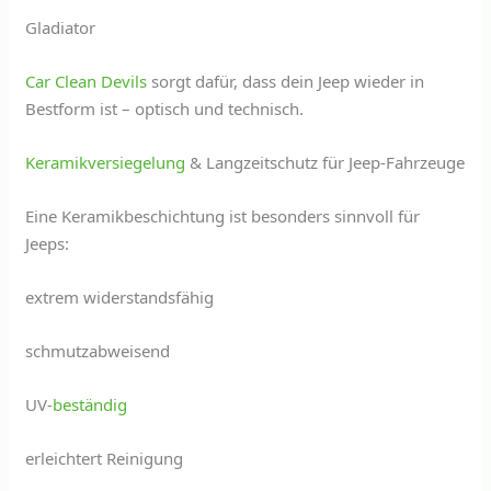
Gladiator
Car Clean Devils
sorgt dafür, dass dein Jeep wieder in
Bestform ist – optisch und technisch.
Keramikversiegelung
& Langzeitschutz für Jeep-Fahrzeuge
Eine Keramikbeschichtung ist besonders sinnvoll für
Jeeps:
extrem widerstandsfähig
schmutzabweisend
UV-
beständig
erleichtert Reinigung