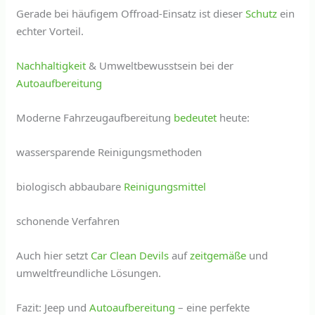
Gerade bei häufigem Offroad-Einsatz ist dieser
Schutz
ein
echter Vorteil.
Nachhaltigkeit
& Umweltbewusstsein bei der
Autoaufbereitung
Moderne Fahrzeugaufbereitung
bedeutet
heute:
wassersparende Reinigungsmethoden
biologisch abbaubare
Reinigungsmittel
schonende Verfahren
Auch hier setzt
Car Clean Devils
auf
zeitgemäße
und
umweltfreundliche Lösungen.
Fazit: Jeep und
Autoaufbereitung
– eine perfekte