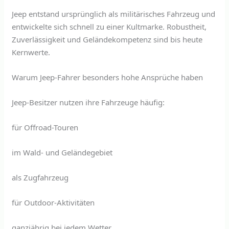
Jeep entstand ursprünglich als militärisches Fahrzeug und
entwickelte sich schnell zu einer Kultmarke. Robustheit,
Zuverlässigkeit und Geländekompetenz sind bis heute
Kernwerte.
Warum Jeep-Fahrer besonders hohe Ansprüche haben
Jeep-Besitzer nutzen ihre Fahrzeuge häufig:
für Offroad-Touren
im Wald- und Geländegebiet
als Zugfahrzeug
für Outdoor-Aktivitäten
ganzjährig bei jedem Wetter