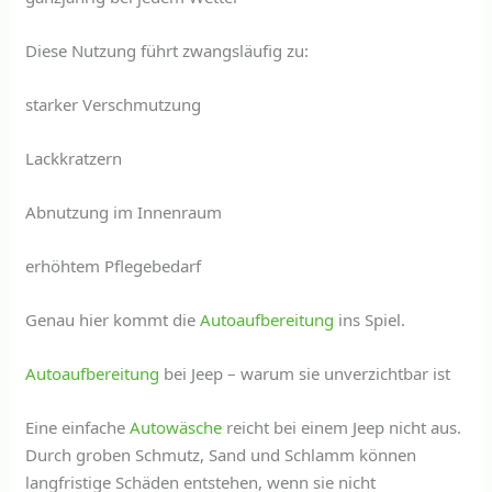
Diese Nutzung führt zwangsläufig zu:
starker Verschmutzung
Lackkratzern
Abnutzung im Innenraum
erhöhtem Pflegebedarf
Genau hier kommt die
Autoaufbereitung
ins Spiel.
Autoaufbereitung
bei Jeep – warum sie unverzichtbar ist
Eine einfache
Autowäsche
reicht bei einem Jeep nicht aus.
Durch groben Schmutz, Sand und Schlamm können
langfristige Schäden entstehen, wenn sie nicht