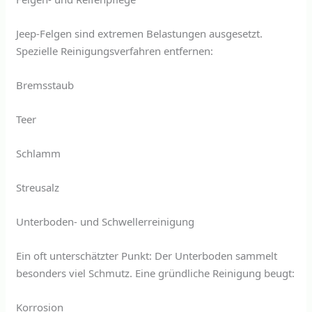
Jeep-Felgen sind extremen Belastungen ausgesetzt.
Spezielle Reinigungsverfahren entfernen:
Bremsstaub
Teer
Schlamm
Streusalz
Unterboden- und Schwellerreinigung
Ein oft unterschätzter Punkt: Der Unterboden sammelt
besonders viel Schmutz. Eine gründliche Reinigung beugt:
Korrosion