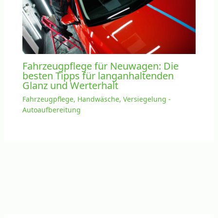
Fahrzeugpflege für Neuwagen: Die
besten Tipps für langanhaltenden
Glanz und Werterhalt
Fahrzeugpflege, Handwäsche, Versiegelung -
Autoaufbereitung