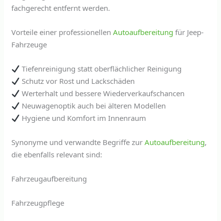
fachgerecht entfernt werden.
Vorteile einer professionellen
Autoaufbereitung
für Jeep-
Fahrzeuge
Tiefenreinigung statt oberflächlicher Reinigung
Schutz vor Rost und Lackschäden
Werterhalt und bessere Wiederverkaufschancen
Neuwagenoptik auch bei älteren Modellen
Hygiene und Komfort im Innenraum
Synonyme und verwandte Begriffe zur
Autoaufbereitung
,
die ebenfalls relevant sind:
Fahrzeugaufbereitung
Fahrzeugpflege