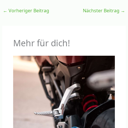
←
Vorheriger Beitrag
Nächster Beitrag
→
Mehr für dich!