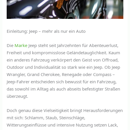
Einleitung: Jeep – mehr als nur ein Auto
Die
Marke
Jeep steht seit Jahrzehnten für Abenteuerlust,
Freiheit und kompromisslose Geländetauglichkeit. Kaum
ein anderes Fahrzeug verkörpert den Geist von Offroad,
Outdoor und Individualität so stark wie ein Jeep. Ob Jeep
Wrangler, Grand Cherokee, Renegade oder Compass –
Jeep-Fahrer entscheiden sich bewusst für ein Fahrzeug,
das sowohl im Alltag als auch abseits befestigter Straßen
überzeugt.
Doch genau diese Vielseitigkeit bringt Herausforderungen
mit sich: Schlamm, Staub, Steinschläge,
Witterungseinflüsse und intensive Nutzung setzen Lack,