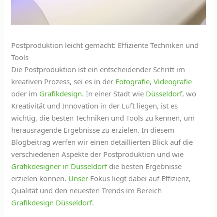
Postproduktion leicht gemacht: Effiziente Techniken und
Tools
Die Postproduktion ist ein entscheidender Schritt im
kreativen Prozess, sei es in der
Fotografie
,
Videografie
oder im
Grafikdesign
. In einer Stadt wie
Düsseldorf
, wo
Kreativität und Innovation in der Luft liegen, ist es
wichtig, die besten Techniken und Tools zu kennen, um
herausragende Ergebnisse zu erzielen. In diesem
Blogbeitrag werfen wir einen detaillierten Blick auf die
verschiedenen Aspekte der Postproduktion und wie
Grafikdesigner in Düsseldorf
die besten Ergebnisse
erzielen können.
Unser
Fokus liegt dabei auf Effizienz,
Qualität und den neuesten Trends im Bereich
Grafikdesign Düsseldorf
.