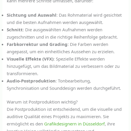
kann mehrere Schritte umfassen, darunter:
Sichtung und Auswahl
: Das Rohmaterial wird gesichtet
und die besten Aufnahmen werden ausgewählt.
Schnitt
: Die ausgewählten Aufnahmen werden
zugeschnitten und in die richtige Reihenfolge gebracht.
Farbkorrektur und Grading
: Die Farben werden
angepasst, um ein einheitliches Aussehen zu erzielen.
Visuelle Effekte (VFX)
: Spezielle Effekte werden
hinzugefügt, um das Bildmaterial zu verbessern oder zu
transformieren.
Audio-Postproduktion
: Tonbearbeitung,
Synchronisation und Sounddesign werden durchgeführt.
Warum ist Postproduktion wichtig?
Die Postproduktion ist entscheidend, um die visuelle und
auditive Qualität eines Projekts zu maximieren. Sie
ermöglicht es den
Grafikdesignern in Düsseldorf
, ihre