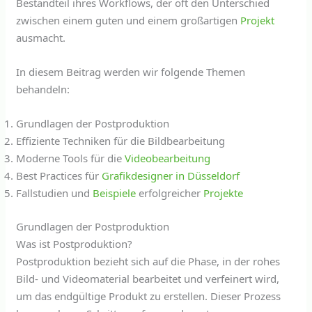
Bestandteil ihres Workflows, der oft den Unterschied
zwischen einem guten und einem großartigen
Projekt
ausmacht.
In diesem Beitrag werden wir folgende Themen
behandeln:
Grundlagen der Postproduktion
Effiziente Techniken für die Bildbearbeitung
Moderne Tools für die
Videobearbeitung
Best Practices für
Grafikdesigner in Düsseldorf
Fallstudien und
Beispiele
erfolgreicher
Projekte
Grundlagen der Postproduktion
Was ist Postproduktion?
Postproduktion bezieht sich auf die Phase, in der rohes
Bild- und Videomaterial bearbeitet und verfeinert wird,
um das endgültige Produkt zu erstellen. Dieser Prozess