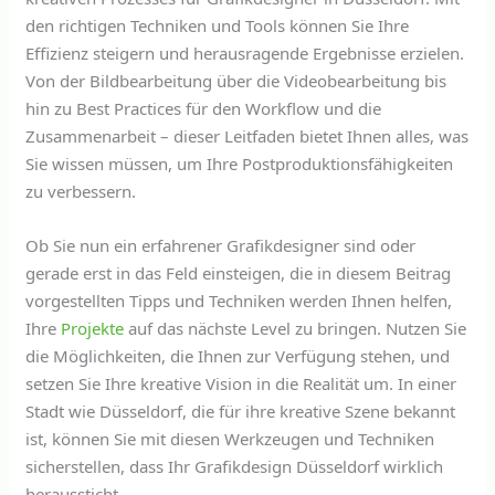
den richtigen Techniken und Tools können Sie Ihre
Effizienz steigern und herausragende Ergebnisse erzielen.
Von der Bildbearbeitung über die Videobearbeitung bis
hin zu Best Practices für den Workflow und die
Zusammenarbeit – dieser Leitfaden bietet Ihnen alles, was
Sie wissen müssen, um Ihre Postproduktionsfähigkeiten
zu verbessern.
Ob Sie nun ein erfahrener Grafikdesigner sind oder
gerade erst in das Feld einsteigen, die in diesem Beitrag
vorgestellten Tipps und Techniken werden Ihnen helfen,
Ihre
Projekte
auf das nächste Level zu bringen. Nutzen Sie
die Möglichkeiten, die Ihnen zur Verfügung stehen, und
setzen Sie Ihre kreative Vision in die Realität um. In einer
Stadt wie Düsseldorf, die für ihre kreative Szene bekannt
ist, können Sie mit diesen Werkzeugen und Techniken
sicherstellen, dass Ihr Grafikdesign Düsseldorf wirklich
heraussticht.