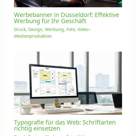
Werbebanner in Düsseldorf: Effektive
Werbung für Ihr Geschäft
Druck, Design, Werbung, Foto, Video -
Medienproduktion
Typografie für das Web: Schriftarten
richtig einsetzen