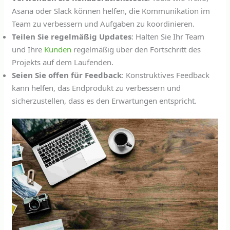
Asana oder Slack können helfen, die Kommunikation im
Team zu verbessern und Aufgaben zu koordinieren.
Teilen Sie regelmäßig Updates
: Halten Sie Ihr Team
und Ihre
Kunden
regelmäßig über den Fortschritt des
Projekts auf dem Laufenden.
Seien Sie offen für Feedback
: Konstruktives Feedback
kann helfen, das Endprodukt zu verbessern und
sicherzustellen, dass es den Erwartungen entspricht.