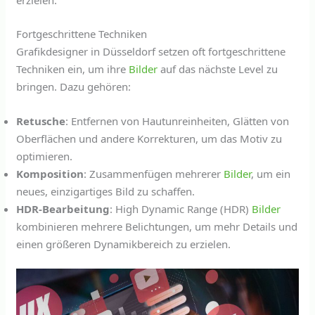
erzielen.
Fortgeschrittene Techniken
Grafikdesigner in Düsseldorf setzen oft fortgeschrittene
Techniken ein, um ihre
Bilder
auf das nächste Level zu
bringen. Dazu gehören:
Retusche
: Entfernen von Hautunreinheiten, Glätten von
Oberflächen und andere Korrekturen, um das Motiv zu
optimieren.
Komposition
: Zusammenfügen mehrerer
Bilder
, um ein
neues, einzigartiges Bild zu schaffen.
HDR-Bearbeitung
: High Dynamic Range (HDR)
Bilder
kombinieren mehrere Belichtungen, um mehr Details und
einen größeren Dynamikbereich zu erzielen.