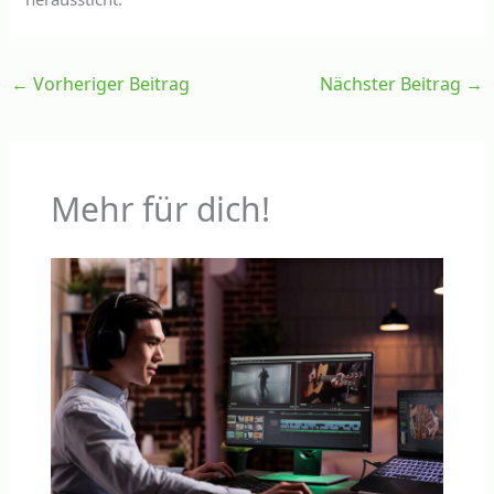
←
Vorheriger Beitrag
Nächster Beitrag
→
Mehr für dich!