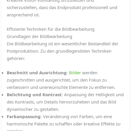
kreative Vision vollständig umzusetzen und
sicherzustellen, dass das Endprodukt professionell und
ansprechend ist.
Effiziente Techniken für die Bildbearbeitung
Grundlagen der Bildbearbeitung
Die Bildbearbeitung ist ein wesentlicher Bestandteil der
Postproduktion. Zu den grundlegendsten Techniken
gehören:
Beschnitt und Ausrichtung
:
Bilder
werden
zugeschnitten und ausgerichtet, um den Fokus zu
verbessern und unerwünschte Elemente zu entfernen.
Belichtung und Kontrast
: Anpassung der Helligkeit und
des Kontrasts, um Details hervorzuheben und das Bild
dynamischer zu gestalten.
Farbanpassung
: Veränderung von Farben, um eine
harmonische Palette zu schaffen oder kreative Effekte zu