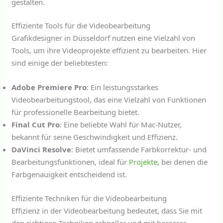
gestalten.
Effiziente Tools für die Videobearbeitung
Grafikdesigner in Düsseldorf nutzen eine Vielzahl von
Tools, um ihre Videoprojekte effizient zu bearbeiten. Hier
sind einige der beliebtesten:
Adobe Premiere Pro
: Ein leistungsstarkes
Videobearbeitungstool, das eine Vielzahl von Funktionen
für professionelle Bearbeitung bietet.
Final Cut Pro
: Eine beliebte Wahl für Mac-Nutzer,
bekannt für seine Geschwindigkeit und Effizienz.
DaVinci Resolve
: Bietet umfassende Farbkorrektur- und
Bearbeitungsfunktionen, ideal für
Projekte
, bei denen die
Farbgenauigkeit entscheidend ist.
Effiziente Techniken für die Videobearbeitung
Effizienz in der Videobearbeitung bedeutet, dass Sie mit
den richtigen Techniken schneller und mit besserer