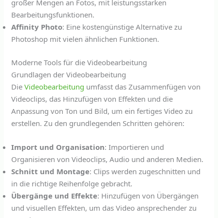
großer Mengen an Fotos, mit leistungsstarken
Bearbeitungsfunktionen.
Affinity Photo
: Eine kostengünstige Alternative zu
Photoshop mit vielen ähnlichen Funktionen.
Moderne Tools für die Videobearbeitung
Grundlagen der Videobearbeitung
Die
Videobearbeitung
umfasst das Zusammenfügen von
Videoclips, das Hinzufügen von Effekten und die
Anpassung von Ton und Bild, um ein fertiges Video zu
erstellen. Zu den grundlegenden Schritten gehören:
Import und Organisation
: Importieren und
Organisieren von Videoclips, Audio und anderen Medien.
Schnitt und Montage
: Clips werden zugeschnitten und
in die richtige Reihenfolge gebracht.
Übergänge und Effekte
: Hinzufügen von Übergängen
und visuellen Effekten, um das Video ansprechender zu