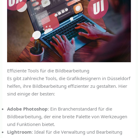
Effiziente Tools für die Bildbearbeitung
Es gibt zahlreiche Tools, die Grafikdesignern in Düsseldorf
helfen, ihre Bildbearbeitung effizienter zu gestalten. Hier
sind einige der besten:
Adobe Photoshop
: Ein Branchenstandard für die
Bildbearbeitung, der eine breite Palette von Werkzeugen
und Funktionen bietet.
Lightroom
: Ideal für die Verwaltung und Bearbeitung