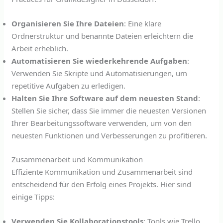
Organisieren Sie Ihre Dateien
: Eine klare
Ordnerstruktur und benannte Dateien erleichtern die
Arbeit erheblich.
Automatisieren Sie wiederkehrende Aufgaben
:
Verwenden Sie Skripte und Automatisierungen, um
repetitive Aufgaben zu erledigen.
Halten Sie Ihre Software auf dem neuesten Stand
:
Stellen Sie sicher, dass Sie immer die neuesten Versionen
Ihrer Bearbeitungssoftware verwenden, um von den
neuesten Funktionen und Verbesserungen zu profitieren.
Zusammenarbeit und Kommunikation
Effiziente Kommunikation und Zusammenarbeit sind
entscheidend für den Erfolg eines Projekts. Hier sind
einige Tipps:
Verwenden Sie Kollaborationstools
: Tools wie Trello,