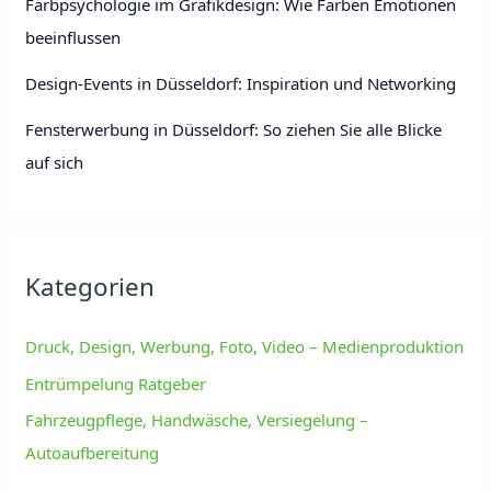
Farbpsychologie im Grafikdesign: Wie Farben Emotionen
beeinflussen
Design-Events in Düsseldorf: Inspiration und Networking
Fensterwerbung in Düsseldorf: So ziehen Sie alle Blicke
auf sich
Kategorien
Druck, Design, Werbung, Foto, Video – Medienproduktion
Entrümpelung Ratgeber
Fahrzeugpflege, Handwäsche, Versiegelung –
Autoaufbereitung