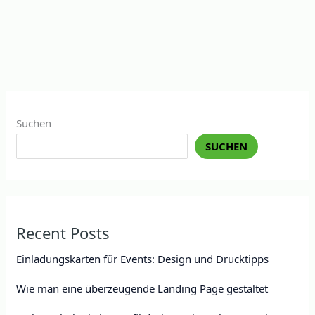
Suchen
SUCHEN
Recent Posts
Einladungskarten für Events: Design und Drucktipps
Wie man eine überzeugende Landing Page gestaltet