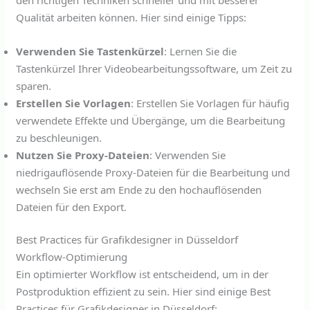
Qualität arbeiten können. Hier sind einige Tipps:
Verwenden Sie Tastenkürzel
: Lernen Sie die
Tastenkürzel Ihrer Videobearbeitungssoftware, um Zeit zu
sparen.
Erstellen Sie Vorlagen
: Erstellen Sie Vorlagen für häufig
verwendete Effekte und Übergänge, um die Bearbeitung
zu beschleunigen.
Nutzen Sie Proxy-Dateien
: Verwenden Sie
niedrigauflösende Proxy-Dateien für die Bearbeitung und
wechseln Sie erst am Ende zu den hochauflösenden
Dateien für den Export.
Best Practices für Grafikdesigner in Düsseldorf
Workflow-Optimierung
Ein optimierter Workflow ist entscheidend, um in der
Postproduktion effizient zu sein. Hier sind einige Best
Practices für Grafikdesigner in Düsseldorf: