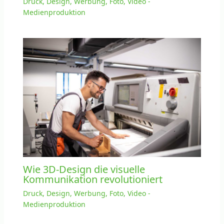
Druck, Design, Werbung, Foto, Video -
Medienproduktion
Wie 3D-Design die visuelle
Kommunikation revolutioniert
Druck, Design, Werbung, Foto, Video -
Medienproduktion