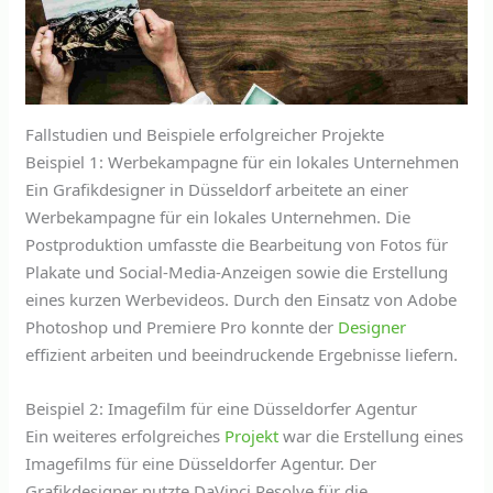
Fallstudien und Beispiele erfolgreicher Projekte
Beispiel 1: Werbekampagne für ein lokales Unternehmen
Ein Grafikdesigner in Düsseldorf arbeitete an einer
Werbekampagne für ein lokales Unternehmen. Die
Postproduktion umfasste die Bearbeitung von Fotos für
Plakate und Social-Media-Anzeigen sowie die Erstellung
eines kurzen Werbevideos. Durch den Einsatz von Adobe
Photoshop und Premiere Pro konnte der
Designer
effizient arbeiten und beeindruckende Ergebnisse liefern.
Beispiel 2: Imagefilm für eine Düsseldorfer Agentur
Ein weiteres erfolgreiches
Projekt
war die Erstellung eines
Imagefilms für eine Düsseldorfer Agentur. Der
Grafikdesigner nutzte DaVinci Resolve für die