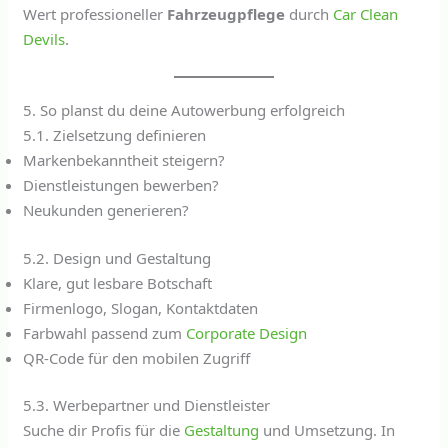
Wert professioneller
Fahrzeugpflege
durch
Car Clean
Devils
.
5. So planst du deine Autowerbung erfolgreich
5.1. Zielsetzung definieren
Markenbekanntheit steigern?
Dienstleistungen bewerben?
Neukunden generieren?
5.2. Design und Gestaltung
Klare, gut lesbare Botschaft
Firmenlogo, Slogan, Kontaktdaten
Farbwahl passend zum
Corporate Design
QR-Code für den mobilen Zugriff
5.3. Werbepartner und Dienstleister
Suche dir Profis für die
Gestaltung
und Umsetzung. In