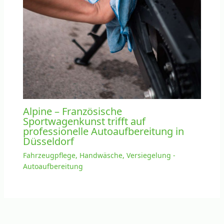
Alpine – Französische
Sportwagenkunst trifft auf
professionelle Autoaufbereitung in
Düsseldorf
Fahrzeugpflege, Handwäsche, Versiegelung -
Autoaufbereitung