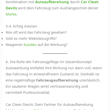
Kombination mit
Autoaufbereitung
durch
Car Clean
Devils
wird dein Fahrzeug zum Aushängeschild deiner
Marke
.
5.4. Erfolg messen
Wie oft wird das Fahrzeug gesehen?
Gibt es mehr Websitezugriffe?
Reagieren
Kunden
auf die Werbung?
6. Die Rolle der Fahrzeugpflege im Gesamtkonzept
Autowerbung entfaltet ihre Wirkung nur dann voll, wenn
das Fahrzeug in einwandfreiem Zustand ist. Deshalb ist
eine regelmäßige
Fahrzeugaufbereitung
unerlässlich.
Ein sauberer Wagen wirkt vertrauenswürdig und
vermittelt Professionalität.
Car Clean Devils: Dein Partner für Autoaufbereitung