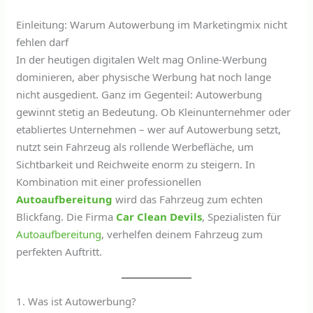
Einleitung: Warum Autowerbung im Marketingmix nicht
fehlen darf
In der heutigen digitalen Welt mag Online-Werbung
dominieren, aber physische Werbung hat noch lange
nicht ausgedient. Ganz im Gegenteil: Autowerbung
gewinnt stetig an Bedeutung. Ob Kleinunternehmer oder
etabliertes Unternehmen – wer auf Autowerbung setzt,
nutzt sein Fahrzeug als rollende Werbefläche, um
Sichtbarkeit und Reichweite enorm zu steigern. In
Kombination mit einer professionellen
Autoaufbereitung
wird das Fahrzeug zum echten
Blickfang. Die Firma
Car Clean Devils
, Spezialisten für
Autoaufbereitung
, verhelfen deinem Fahrzeug zum
perfekten Auftritt.
1. Was ist Autowerbung?