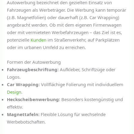
Autowerbung bezeichnet den gezielten Einsatz von
Fahrzeugen als Werbeträger. Die Werbung kann temporär
(z.B. Magnetfolien) oder dauerhaft (z.B. Car Wrapping)
angebracht werden. Ob mit dem eigenen Firmenwagen
oder mit vermieteten Werbefahrzeugen – das Ziel ist es,
potenzielle
Kunden
im Straßenverkehr, auf Parkplätzen
oder im urbanen Umfeld zu erreichen.
Formen der Autowerbung
Fahrzeugbeschriftung:
Aufkleber, Schriftzüge oder
Logos.
Car Wrapping:
Vollflächige Folierung mit individuellem
Design
.
Heckscheibenwerbung:
Besonders kostengünstig und
effektiv.
Magnettafeln:
Flexible Lösung für wechselnde
Werbebotschaften.