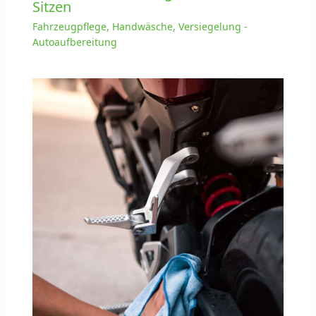
Sitzen
Fahrzeugpflege, Handwäsche, Versiegelung -
Autoaufbereitung