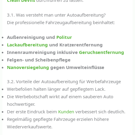
3.1. Was versteht man unter Autoaufbereitung?
Die professionelle Fahrzeugaufbereitung beinhaltet:
Außenreinigung und
Politur
Lackaufbereitung
und Kratzerentfernung
Innenraumreinigung inklusive
Geruchsentfernung
Felgen- und Scheibenpflege
Nanoversiegelung
gegen Umwelteinflüsse
3.2. Vorteile der Autoaufbereitung für Werbefahrzeuge
Werbefolien halten länger auf gepflegtem Lack.
Die Werbebotschaft wirkt auf einem sauberen Auto
hochwertiger.
Der erste Eindruck beim
Kunden
verbessert sich deutlich.
Regelmäßig gepflegte Fahrzeuge erzielen höhere
Wiederverkaufswerte.