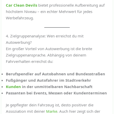
Car Clean Devils
bietet professionelle Aufbereitung auf
höchstem Niveau – ein echter Mehrwert für jedes
Werbefahrzeug.
4. Zielgruppenanalyse: Wen erreichst du mit
Autowerbung?
Ein großer Vorteil von Autowerbung ist die breite
Zielgruppenansprache. Abhängig von deinem
Fahrverhalten erreichst du:
Berufspendler auf Autobahnen und Bundesstraßen
Fußgänger und Autofahrer im Stadtverkehr
Kunden
in der unmittelbaren Nachbarschaft
Passanten bei Events, Messen oder Kundenterminen
Je gepflegter dein Fahrzeug ist, desto positiver die
Assoziation mit deiner
Marke
. Auch hier zeigt sich der