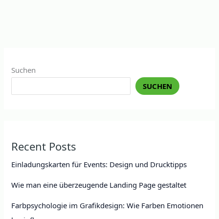
Suchen
SUCHEN
Recent Posts
Einladungskarten für Events: Design und Drucktipps
Wie man eine überzeugende Landing Page gestaltet
Farbpsychologie im Grafikdesign: Wie Farben Emotionen