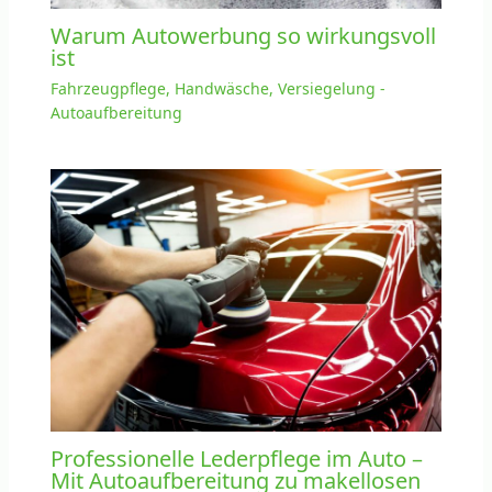
Warum Autowerbung so wirkungsvoll
ist
Fahrzeugpflege, Handwäsche, Versiegelung -
Autoaufbereitung
Professionelle Lederpflege im Auto –
Mit Autoaufbereitung zu makellosen