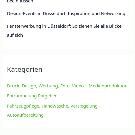
beeinflussen
Design-Events in Düsseldorf: Inspiration und Networking
Fensterwerbung in Düsseldorf: So ziehen Sie alle Blicke
auf sich
Kategorien
Druck, Design, Werbung, Foto, Video – Medienproduktion
Entrümpelung Ratgeber
Fahrzeugpflege, Handwäsche, Versiegelung –
Autoaufbereitung