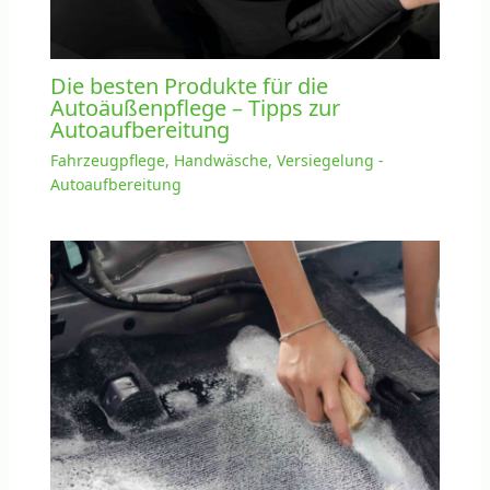
Die besten Produkte für die
Autoäußenpflege – Tipps zur
Autoaufbereitung
Fahrzeugpflege, Handwäsche, Versiegelung -
Autoaufbereitung