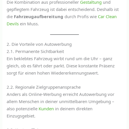
Die Kombination aus professioneller
Gestaltung
und
gepflegtem Fahrzeug ist dabei entscheidend. Deshalb ist
die
Fahrzeugaufbereitung
durch Profis wie
Car Clean
Devils
ein Muss.
2. Die Vorteile von Autowerbung
2.1. Permanente Sichtbarkeit
Ein beklebtes Fahrzeug wirbt rund um die Uhr – ganz
gleich, ob es fährt oder parkt. Diese konstante Präsenz
sorgt für einen hohen Wiedererkennungswert.
2.2. Regionale Zielgruppenansprache
Anders als Online-Werbung erreicht Autowerbung vor
allem Menschen in deiner unmittelbaren Umgebung –
also potenzielle
Kunden
in deinem direkten
Einzugsgebiet.