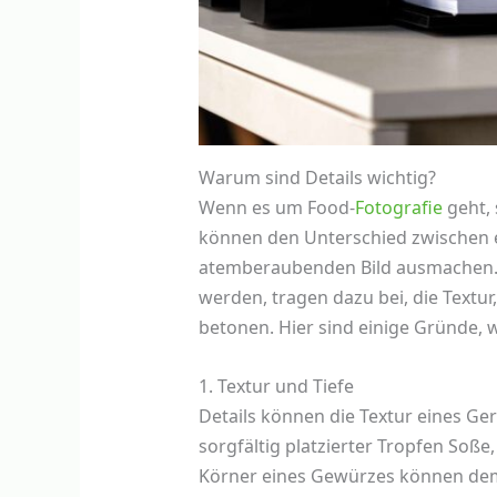
Warum sind Details wichtig?
Wenn es um Food-
Fotografie
geht, 
können den Unterschied zwischen 
atemberaubenden Bild ausmachen. D
werden, tragen dazu bei, die Textu
betonen. Hier sind einige Gründe, w
1. Textur und Tiefe
Details können die Textur eines Ger
sorgfältig platzierter Tropfen Soße
Körner eines Gewürzes können dem