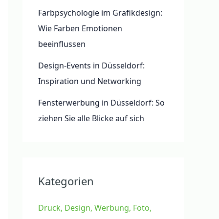
Farbpsychologie im Grafikdesign:
Wie Farben Emotionen
beeinflussen
Design-Events in Düsseldorf:
Inspiration und Networking
Fensterwerbung in Düsseldorf: So
ziehen Sie alle Blicke auf sich
Kategorien
Druck, Design, Werbung, Foto,