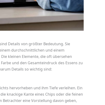
sind Details von größter Bedeutung. Sie
einem durchschnittlichen und einem
ie kleinen Elemente, die oft übersehen
r, Farbe und den Gesamteindruck des Essens zu
arum Details so wichtig sind:
ichts hervorheben und ihm Tiefe verleihen. Ein
, die knackige Kante eines Chips oder die feinen
 Betrachter eine Vorstellung davon geben,