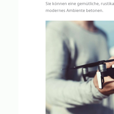
Sie können eine gemütliche, rustik
modernes Ambiente betonen.