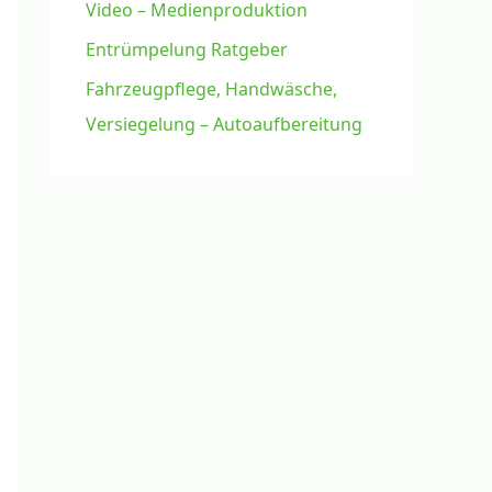
Video – Medienproduktion
Entrümpelung Ratgeber
Fahrzeugpflege, Handwäsche,
Versiegelung – Autoaufbereitung