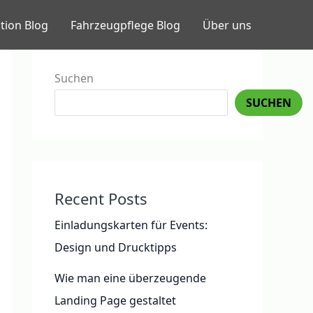
tion Blog
Fahrzeugpflege Blog
Über uns
Suchen
SUCHEN
Recent Posts
Einladungskarten für Events:
Design und Drucktipps
Wie man eine überzeugende
Landing Page gestaltet