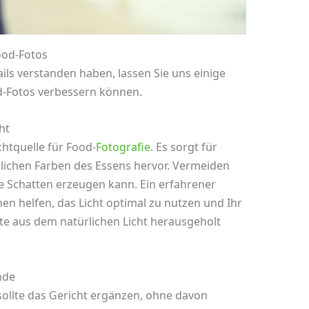
ood-Fotos
ils verstanden haben, lassen Sie uns einige
d-Fotos verbessern können.
ht
ichtquelle für Food-
Fotografie
. Es sorgt für
rlichen Farben des Essens hervor. Vermeiden
te Schatten erzeugen kann. Ein erfahrener
en helfen, das Licht optimal zu nutzen und Ihr
ste aus dem natürlichen Licht herausgeholt
nde
ollte das Gericht ergänzen, ohne davon