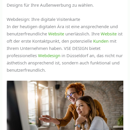
Designs für Ihre Außenwerbung zu wählen.
Webdesign: Ihre digitale Visitenkarte
In der heutigen digitalen Ära ist eine ansprechende und
benutzerfreundliche
Website
unerlässlich. Ihre
Website
ist
oft der erste Kontaktpunkt, den potenzielle
Kunden
mit
Ihrem Unternehmen haben. VSE DESIGN bietet
professionelles
Webdesign
in Düsseldorf an, das nicht nur
ästhetisch ansprechend ist, sondern auch funktional und
benutzerfreundlich.