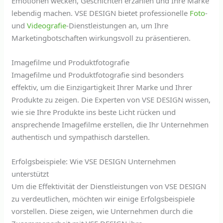
Emotionen wecken, Geschichten erzählen und Ihre Marke
lebendig machen. VSE DESIGN bietet professionelle
Foto
-
und
Videografie
-Dienstleistungen an, um Ihre
Marketingbotschaften wirkungsvoll zu präsentieren.
Imagefilme und Produktfotografie
Imagefilme und Produktfotografie sind besonders
effektiv, um die Einzigartigkeit Ihrer Marke und Ihrer
Produkte zu zeigen. Die Experten von VSE DESIGN wissen,
wie sie Ihre Produkte ins beste Licht rücken und
ansprechende Imagefilme erstellen, die Ihr Unternehmen
authentisch und sympathisch darstellen.
Erfolgsbeispiele: Wie VSE DESIGN Unternehmen
unterstützt
Um die Effektivität der Dienstleistungen von VSE DESIGN
zu verdeutlichen, möchten wir einige Erfolgsbeispiele
vorstellen. Diese zeigen, wie Unternehmen durch die