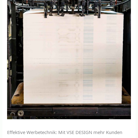
Effektive Werbetechnik: Mit VSE DESIGN mehr Kunden