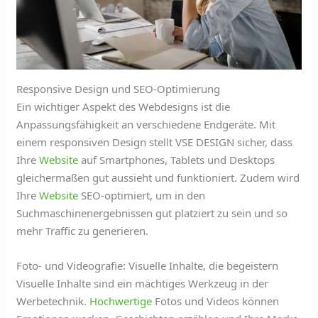
Responsive Design und SEO-Optimierung
Ein wichtiger Aspekt des Webdesigns ist die
Anpassungsfähigkeit an verschiedene Endgeräte. Mit
einem responsiven Design stellt VSE DESIGN sicher, dass
Ihre
Website
auf Smartphones, Tablets und Desktops
gleichermaßen gut aussieht und funktioniert. Zudem wird
Ihre
Website
SEO-optimiert, um in den
Suchmaschinenergebnissen gut platziert zu sein und so
mehr Traffic zu generieren.
Foto- und Videografie: Visuelle Inhalte, die begeistern
Visuelle Inhalte sind ein mächtiges Werkzeug in der
Werbetechnik.
Hochwertige
Fotos und Videos können