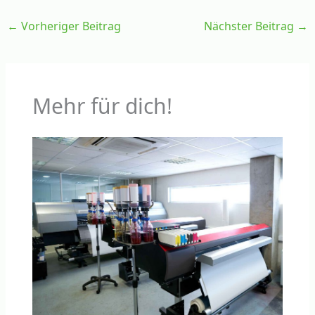
←
Vorheriger Beitrag
Nächster Beitrag
→
Mehr für dich!