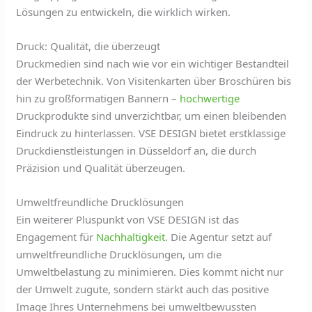
Lösungen zu entwickeln, die wirklich wirken.
Druck: Qualität, die überzeugt
Druckmedien sind nach wie vor ein wichtiger Bestandteil
der Werbetechnik. Von Visitenkarten über Broschüren bis
hin zu großformatigen Bannern –
hochwertige
Druckprodukte sind unverzichtbar, um einen bleibenden
Eindruck zu hinterlassen. VSE DESIGN bietet erstklassige
Druckdienstleistungen in Düsseldorf an, die durch
Präzision und Qualität überzeugen.
Umweltfreundliche Drucklösungen
Ein weiterer Pluspunkt von VSE DESIGN ist das
Engagement für
Nachhaltigkeit
. Die Agentur setzt auf
umweltfreundliche Drucklösungen, um die
Umweltbelastung zu minimieren. Dies kommt nicht nur
der Umwelt zugute, sondern stärkt auch das positive
Image Ihres Unternehmens bei umweltbewussten