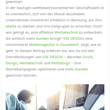
gewinnen
In der heutigen wettbewerbsorientierten Geschäftswelt ist
es unerlässlich, sich von der Masse abzuheben.
Unternehmen investieren erheblich in Werbung, um ihre
Marke
zu stärken und ihre Zielgruppe zu erreichen. Doch
wie gelingt es, eine effektive
Werbetechnik
zu entwickeln,
die wirklich mehr
Kunden
bringt?
VSE DESIGN
, eine
renommierte
Medienagentur in Düsseldorf
, zeigt, wie es
geht. In diesem Beitrag erfahren Sie, wie Sie mit den
Dienstleistungen von
VSE DESIGN
– darunter
Druck
,
Design
,
Werbetechnik
und
Webdesign
– Ihre
Werbekampagnen optimieren und mehr
Kunden
gewinnen können.