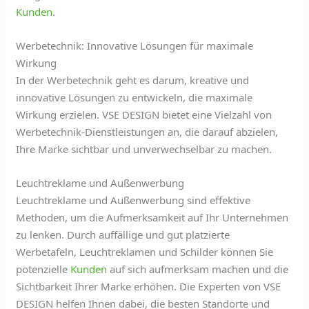
Kunden
.
Werbetechnik: Innovative Lösungen für maximale
Wirkung
In der Werbetechnik geht es darum, kreative und
innovative Lösungen zu entwickeln, die maximale
Wirkung erzielen. VSE DESIGN bietet eine Vielzahl von
Werbetechnik-Dienstleistungen an, die darauf abzielen,
Ihre Marke sichtbar und unverwechselbar zu machen.
Leuchtreklame und Außenwerbung
Leuchtreklame und Außenwerbung sind effektive
Methoden, um die Aufmerksamkeit auf Ihr Unternehmen
zu lenken. Durch auffällige und gut platzierte
Werbetafeln, Leuchtreklamen und Schilder können Sie
potenzielle
Kunden
auf sich aufmerksam machen und die
Sichtbarkeit Ihrer Marke erhöhen. Die Experten von VSE
DESIGN helfen Ihnen dabei, die besten Standorte und