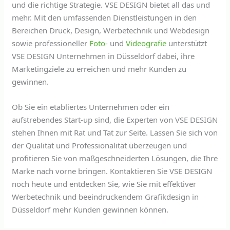
und die richtige Strategie. VSE DESIGN bietet all das und
mehr. Mit den umfassenden Dienstleistungen in den
Bereichen Druck, Design, Werbetechnik und Webdesign
sowie professioneller
Foto
- und
Videografie
unterstützt
VSE DESIGN Unternehmen in Düsseldorf dabei, ihre
Marketingziele zu erreichen und mehr Kunden zu
gewinnen.
Ob Sie ein etabliertes Unternehmen oder ein
aufstrebendes Start-up sind, die Experten von VSE DESIGN
stehen Ihnen mit Rat und Tat zur Seite. Lassen Sie sich von
der Qualität und Professionalität überzeugen und
profitieren Sie von maßgeschneiderten Lösungen, die Ihre
Marke nach vorne bringen. Kontaktieren Sie VSE DESIGN
noch heute und entdecken Sie, wie Sie mit effektiver
Werbetechnik und beeindruckendem Grafikdesign in
Düsseldorf mehr Kunden gewinnen können.