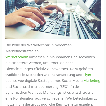
Die Rolle der Werbetechnik in modernen
Marketingstrategien
Werbetechnik
umfasst alle Maßnahmen und Techniken,
die eingesetzt werden, um Produkte oder
Dienstleistungen effektiv zu bewerben. Dazu gehören
traditionelle Methoden wie Plakatwerbung und
Flyer
ebenso wie digitale Strategien wie Social Media
Marketing
und Suchmaschinenoptimierung (SEO). In der
dynamischen Welt des Marketings ist es entscheidend,
eine Kombination aus verschiedenen Werbetechniken zu
nutzen, um die größtmögliche Reichweite zu erzielen.