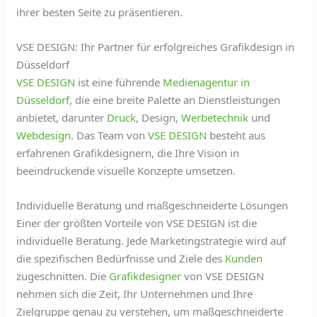
ihrer besten Seite zu präsentieren.
VSE DESIGN: Ihr Partner für erfolgreiches Grafikdesign in
Düsseldorf
VSE DESIGN
ist eine führende
Medienagentur in
Düsseldorf
, die eine breite Palette an Dienstleistungen
anbietet, darunter
Druck
, Design,
Werbetechnik
und
Webdesign
. Das Team von
VSE DESIGN
besteht aus
erfahrenen Grafikdesignern, die Ihre Vision in
beeindruckende visuelle Konzepte umsetzen.
Individuelle Beratung und maßgeschneiderte Lösungen
Einer der größten Vorteile von VSE DESIGN ist die
individuelle Beratung. Jede Marketingstrategie wird auf
die spezifischen Bedürfnisse und Ziele des
Kunden
zugeschnitten. Die
Grafikdesigner
von VSE DESIGN
nehmen sich die Zeit, Ihr Unternehmen und Ihre
Zielgruppe genau zu verstehen, um maßgeschneiderte