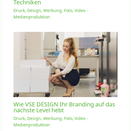
Techniken
Druck, Design, Werbung, Foto, Video -
Medienproduktion
Wie VSE DESIGN Ihr Branding auf das
nächste Level hebt
Druck, Design, Werbung, Foto, Video -
Medienproduktion