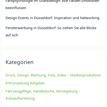
Farbpsychologie im Grafikdesign: Wie Farben Emotionen
beeinflussen
Design-Events in Düsseldorf: Inspiration und Networking
Fensterwerbung in Düsseldorf: So ziehen Sie alle Blicke
auf sich
Kategorien
Druck, Design, Werbung, Foto, Video – Medienproduktion
Entrümpelung Ratgeber
Fahrzeugpflege, Handwäsche, Versiegelung –
Autoaufbereitung