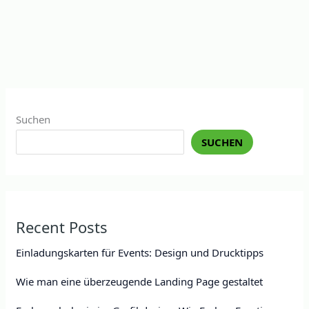
Suchen
SUCHEN
Recent Posts
Einladungskarten für Events: Design und Drucktipps
Wie man eine überzeugende Landing Page gestaltet