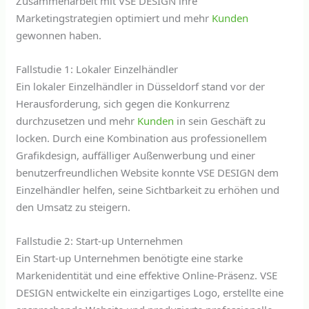
Zusammenarbeit mit VSE DESIGN ihre
Marketingstrategien optimiert und mehr
Kunden
gewonnen haben.
Fallstudie 1: Lokaler Einzelhändler
Ein lokaler Einzelhändler in Düsseldorf stand vor der
Herausforderung, sich gegen die Konkurrenz
durchzusetzen und mehr
Kunden
in sein Geschäft zu
locken. Durch eine Kombination aus professionellem
Grafikdesign, auffälliger Außenwerbung und einer
benutzerfreundlichen Website konnte VSE DESIGN dem
Einzelhändler helfen, seine Sichtbarkeit zu erhöhen und
den Umsatz zu steigern.
Fallstudie 2: Start-up Unternehmen
Ein Start-up Unternehmen benötigte eine starke
Markenidentität und eine effektive Online-Präsenz. VSE
DESIGN entwickelte ein einzigartiges Logo, erstellte eine