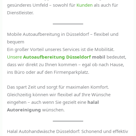
gesünderes Umfeld – sowohl für
Kunden
als auch für
Dienstleister.
Mobile Autoaufbereitung in Düsseldorf – flexibel und
bequem
Ein großer Vorteil unseres Services ist die Mobilität.
Unsere
Autoaufbereitung Düsseldorf
mobil
bedeutet,
dass wir direkt zu Ihnen kommen – egal ob nach Hause,
ins Büro oder auf den Firmenparkplatz.
Das spart Zeit und sorgt für maximalen Komfort.
Gleichzeitig können wir flexibel auf Ihre Wünsche
eingehen – auch wenn Sie gezielt eine
halal
Autoreinigung
wünschen.
Halal Autohandwäsche Düsseldorf: Schonend und effektiv