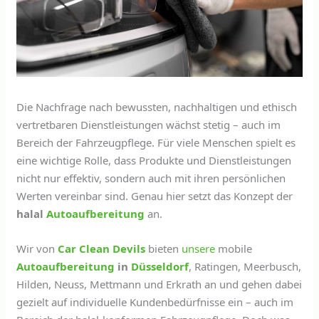
Die Nachfrage nach bewussten, nachhaltigen und ethisch
vertretbaren Dienstleistungen wächst stetig – auch im
Bereich der Fahrzeugpflege. Für viele Menschen spielt es
eine wichtige Rolle, dass Produkte und Dienstleistungen
nicht nur effektiv, sondern auch mit ihren persönlichen
Werten vereinbar sind. Genau hier setzt das Konzept der
halal
Autoaufbereitung
an.
Wir von
Car Clean Devils
bieten
unsere
mobile
Autoaufbereitung
in
Düsseldorf
, Ratingen, Meerbusch,
Hilden, Neuss, Mettmann und Erkrath an und gehen dabei
gezielt auf individuelle Kundenbedürfnisse ein – auch im