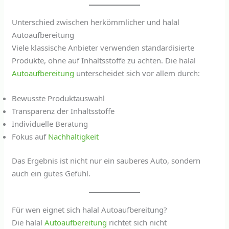
Unterschied zwischen herkömmlicher und halal
Autoaufbereitung
Viele klassische Anbieter verwenden standardisierte
Produkte, ohne auf Inhaltsstoffe zu achten. Die halal
Autoaufbereitung
unterscheidet sich vor allem durch:
Bewusste Produktauswahl
Transparenz der Inhaltsstoffe
Individuelle Beratung
Fokus auf
Nachhaltigkeit
Das Ergebnis ist nicht nur ein sauberes Auto, sondern
auch ein gutes Gefühl.
Für wen eignet sich halal Autoaufbereitung?
Die halal
Autoaufbereitung
richtet sich nicht