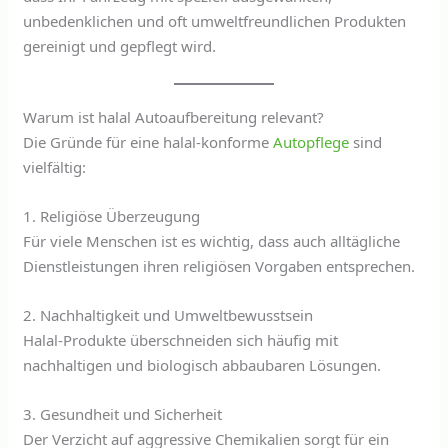
unbedenklichen und oft umweltfreundlichen Produkten
gereinigt und gepflegt wird.
Warum ist halal Autoaufbereitung relevant?
Die Gründe für eine halal-konforme
Autopflege
sind
vielfältig:
1. Religiöse Überzeugung
Für viele Menschen ist es wichtig, dass auch alltägliche
Dienstleistungen ihren religiösen Vorgaben entsprechen.
2. Nachhaltigkeit und Umweltbewusstsein
Halal-Produkte überschneiden sich häufig mit
nachhaltigen und biologisch abbaubaren Lösungen.
3. Gesundheit und Sicherheit
Der Verzicht auf aggressive Chemikalien sorgt für ein