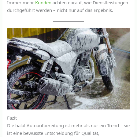
Immer mehr
Kunden
achten darauf, wie Dienstleistungen
durchgeführt werden – nicht nur auf das Ergebnis.
Fazit
Die halal Autoaufbereitung ist mehr als nur ein Trend – sie
ist eine bewusste Entscheidung für Qualität,