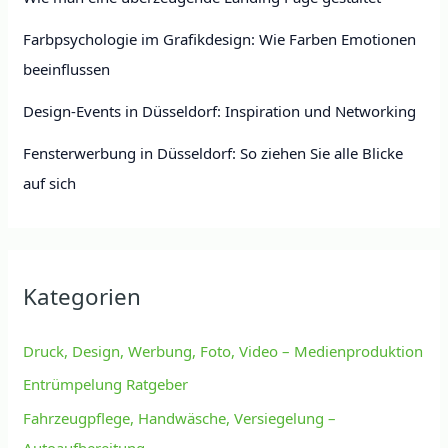
Farbpsychologie im Grafikdesign: Wie Farben Emotionen
beeinflussen
Design-Events in Düsseldorf: Inspiration und Networking
Fensterwerbung in Düsseldorf: So ziehen Sie alle Blicke
auf sich
Kategorien
Druck, Design, Werbung, Foto, Video – Medienproduktion
Entrümpelung Ratgeber
Fahrzeugpflege, Handwäsche, Versiegelung –