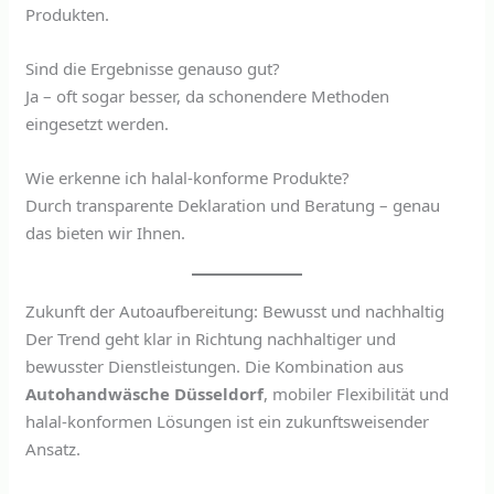
Produkten.
Sind die Ergebnisse genauso gut?
Ja – oft sogar besser, da schonendere Methoden
eingesetzt werden.
Wie erkenne ich halal-konforme Produkte?
Durch transparente Deklaration und Beratung – genau
das bieten wir Ihnen.
Zukunft der Autoaufbereitung: Bewusst und nachhaltig
Der Trend geht klar in Richtung nachhaltiger und
bewusster Dienstleistungen. Die Kombination aus
Autohandwäsche Düsseldorf
, mobiler Flexibilität und
halal-konformen Lösungen ist ein zukunftsweisender
Ansatz.