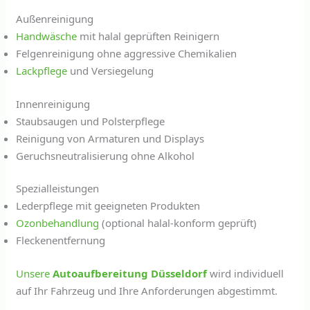
Außenreinigung
Handwäsche
mit halal geprüften Reinigern
Felgenreinigung ohne aggressive Chemikalien
Lackpflege
und Versiegelung
Innenreinigung
Staubsaugen und Polsterpflege
Reinigung von Armaturen und Displays
Geruchsneutralisierung ohne Alkohol
Spezialleistungen
Lederpflege mit geeigneten Produkten
Ozonbehandlung
(optional halal-konform geprüft)
Fleckenentfernung
Unsere
Autoaufbereitung Düsseldorf
wird individuell
auf Ihr Fahrzeug und Ihre Anforderungen abgestimmt.