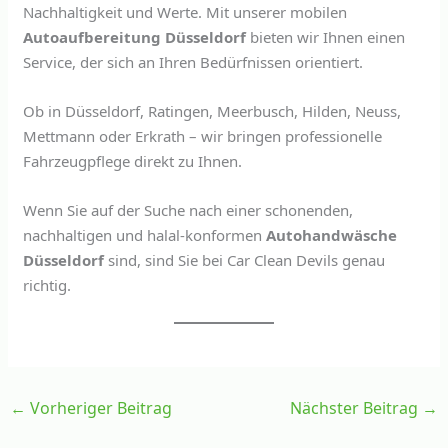
Nachhaltigkeit und Werte. Mit unserer mobilen
Autoaufbereitung Düsseldorf
bieten wir Ihnen einen
Service, der sich an Ihren Bedürfnissen orientiert.
Ob in Düsseldorf, Ratingen, Meerbusch, Hilden, Neuss,
Mettmann oder Erkrath – wir bringen professionelle
Fahrzeugpflege direkt zu Ihnen.
Wenn Sie auf der Suche nach einer schonenden,
nachhaltigen und halal-konformen
Autohandwäsche
Düsseldorf
sind, sind Sie bei Car Clean Devils genau
richtig.
←
Vorheriger Beitrag
Nächster Beitrag
→