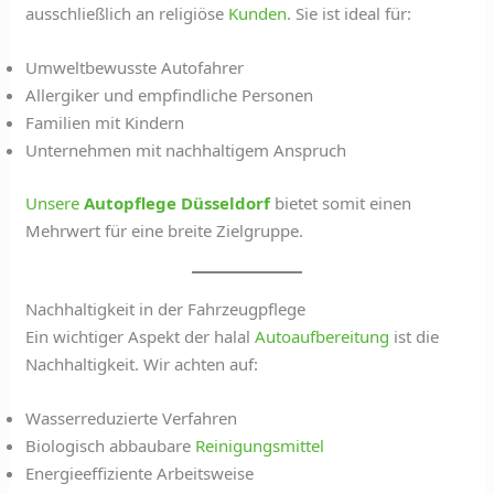
ausschließlich an religiöse
Kunden
. Sie ist ideal für:
Umweltbewusste Autofahrer
Allergiker und empfindliche Personen
Familien mit Kindern
Unternehmen mit nachhaltigem Anspruch
Unsere
Autopflege Düsseldorf
bietet somit einen
Mehrwert für eine breite Zielgruppe.
Nachhaltigkeit in der Fahrzeugpflege
Ein wichtiger Aspekt der halal
Autoaufbereitung
ist die
Nachhaltigkeit. Wir achten auf:
Wasserreduzierte Verfahren
Biologisch abbaubare
Reinigungsmittel
Energieeffiziente Arbeitsweise