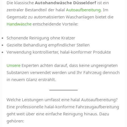
Die klassische
Autohandwäsche Düsseldorf
ist ein
zentraler Bestandteil der halal
Autoaufbereitung
. Im
Gegensatz zu automatisierten Waschanlagen bietet die
Handwäsche
entscheidende Vorteile:
Schonende Reinigung ohne Kratzer
Gezielte Behandlung empfindlicher Stellen
Verwendung kontrollierter, halal-konformer Produkte
Unsere
Experten achten darauf, dass keine ungeeigneten
Substanzen verwendet werden und Ihr Fahrzeug dennoch
in neuem Glanz erstrahlt.
Welche Leistungen umfasst eine halal Autoaufbereitung?
Eine professionelle halal-konforme Fahrzeugaufbereitung
geht weit über eine einfache Reinigung hinaus. Dazu
gehören: