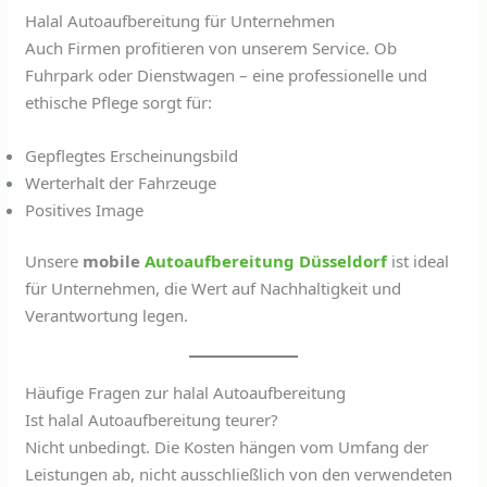
Halal Autoaufbereitung für Unternehmen
Auch Firmen profitieren von unserem Service. Ob
Fuhrpark oder Dienstwagen – eine professionelle und
ethische Pflege sorgt für:
Gepflegtes Erscheinungsbild
Werterhalt der Fahrzeuge
Positives Image
Unsere
mobile
Autoaufbereitung Düsseldorf
ist ideal
für Unternehmen, die Wert auf Nachhaltigkeit und
Verantwortung legen.
Häufige Fragen zur halal Autoaufbereitung
Ist halal Autoaufbereitung teurer?
Nicht unbedingt. Die Kosten hängen vom Umfang der
Leistungen ab, nicht ausschließlich von den verwendeten