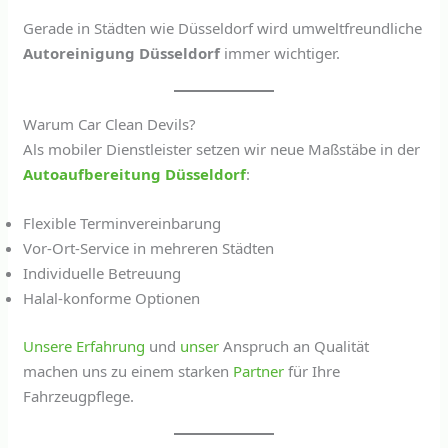
Gerade in Städten wie Düsseldorf wird umweltfreundliche
Autoreinigung Düsseldorf
immer wichtiger.
Warum Car Clean Devils?
Als mobiler Dienstleister setzen wir neue Maßstäbe in der
Autoaufbereitung Düsseldorf
:
Flexible Terminvereinbarung
Vor-Ort-Service in mehreren Städten
Individuelle Betreuung
Halal-konforme Optionen
Unsere
Erfahrung
und
unser
Anspruch an Qualität
machen uns zu einem starken
Partner
für Ihre
Fahrzeugpflege.