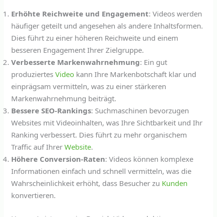
Erhöhte Reichweite und Engagement
: Videos werden
häufiger geteilt und angesehen als andere Inhaltsformen.
Dies führt zu einer höheren Reichweite und einem
besseren Engagement Ihrer Zielgruppe.
Verbesserte Markenwahrnehmung
: Ein gut
produziertes
Video
kann Ihre Markenbotschaft klar und
einprägsam vermitteln, was zu einer stärkeren
Markenwahrnehmung beiträgt.
Bessere SEO-Rankings
: Suchmaschinen bevorzugen
Websites mit Videoinhalten, was Ihre Sichtbarkeit und Ihr
Ranking verbessert. Dies führt zu mehr organischem
Traffic auf Ihrer
Website
.
Höhere Conversion-Raten
: Videos können komplexe
Informationen einfach und schnell vermitteln, was die
Wahrscheinlichkeit erhöht, dass Besucher zu
Kunden
konvertieren.