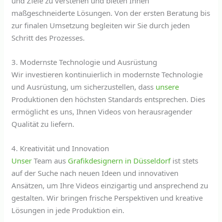
und Ziele zu verstehen und bieten Ihnen
maßgeschneiderte Lösungen. Von der ersten Beratung bis
zur finalen Umsetzung begleiten wir Sie durch jeden
Schritt des Prozesses.
3. Modernste Technologie und Ausrüstung
Wir investieren kontinuierlich in modernste Technologie
und Ausrüstung, um sicherzustellen, dass
unsere
Produktionen den höchsten Standards entsprechen. Dies
ermöglicht es uns, Ihnen Videos von herausragender
Qualität zu liefern.
4. Kreativität und Innovation
Unser
Team aus
Grafikdesignern in Düsseldorf
ist stets
auf der Suche nach neuen Ideen und innovativen
Ansätzen, um Ihre Videos einzigartig und ansprechend zu
gestalten. Wir bringen frische Perspektiven und kreative
Lösungen in jede Produktion ein.