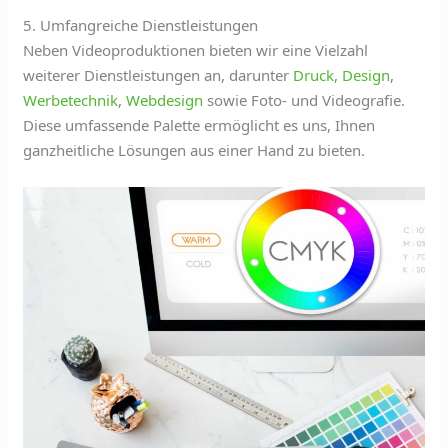
5. Umfangreiche Dienstleistungen
Neben Videoproduktionen bieten wir eine Vielzahl
weiterer Dienstleistungen an, darunter
Druck
,
Design
,
Werbetechnik
,
Webdesign
sowie Foto- und Videografie.
Diese umfassende Palette ermöglicht es uns, Ihnen
ganzheitliche Lösungen aus einer Hand zu bieten.