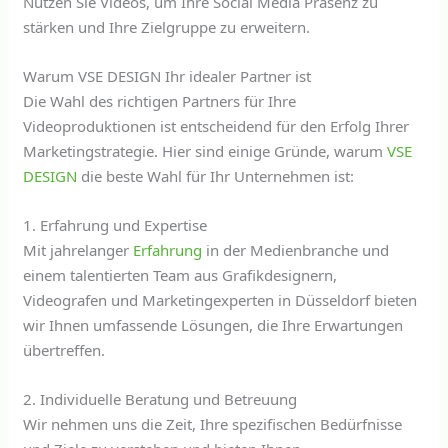
Nutzen Sie Videos, um Ihre Social Media Präsenz zu
stärken und Ihre Zielgruppe zu erweitern.
Warum VSE DESIGN Ihr idealer Partner ist
Die Wahl des richtigen Partners für Ihre
Videoproduktionen ist entscheidend für den Erfolg Ihrer
Marketingstrategie. Hier sind einige Gründe, warum
VSE
DESIGN
die beste Wahl für Ihr Unternehmen ist:
1. Erfahrung und Expertise
Mit jahrelanger
Erfahrung
in der Medienbranche und
einem talentierten Team aus Grafikdesignern,
Videografen und Marketingexperten in Düsseldorf bieten
wir Ihnen umfassende Lösungen, die Ihre Erwartungen
übertreffen.
2. Individuelle Beratung und Betreuung
Wir nehmen uns die Zeit, Ihre spezifischen Bedürfnisse