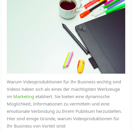
Warum Videoproduktionen für Ihr Business wichtig sind
Videos haben sich als eines der mächtigsten Werkzeuge
im
Marketing
etabliert. Sie bieten eine dynamische
Möglichkeit, Informationen zu vermitteln und eine
emotionale Verbindung zu Ihrem Publikum herzustellen.
Hier sind einige Gründe, warum Videoproduktionen für
Ihr Business von Vorteil sind: