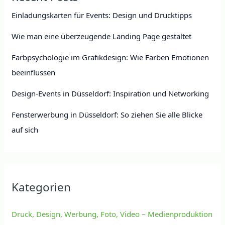
Einladungskarten für Events: Design und Drucktipps
Wie man eine überzeugende Landing Page gestaltet
Farbpsychologie im Grafikdesign: Wie Farben Emotionen
beeinflussen
Design-Events in Düsseldorf: Inspiration und Networking
Fensterwerbung in Düsseldorf: So ziehen Sie alle Blicke
auf sich
Kategorien
Druck, Design, Werbung, Foto, Video – Medienproduktion