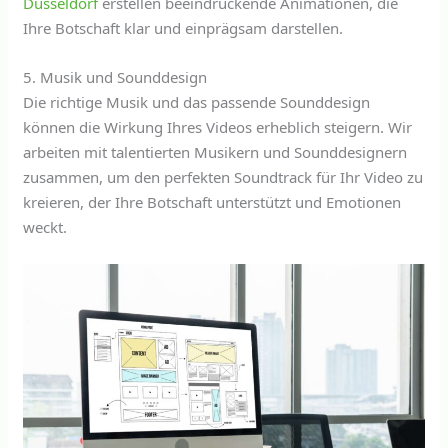
Düsseldorf
erstellen beeindruckende Animationen, die
Ihre Botschaft klar und einprägsam darstellen.
5. Musik und Sounddesign
Die richtige Musik und das passende Sounddesign
können die Wirkung Ihres Videos erheblich steigern. Wir
arbeiten mit talentierten Musikern und Sounddesignern
zusammen, um den perfekten Soundtrack für Ihr Video zu
kreieren, der Ihre Botschaft unterstützt und Emotionen
weckt.