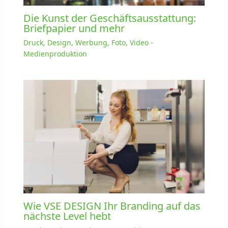
Die Kunst der Geschäftsausstattung:
Briefpapier und mehr
Druck, Design, Werbung, Foto, Video -
Medienproduktion
Wie VSE DESIGN Ihr Branding auf das
nächste Level hebt