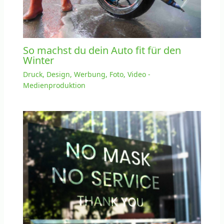
So machst du dein Auto fit für den
Winter
Druck, Design, Werbung, Foto, Video -
Medienproduktion