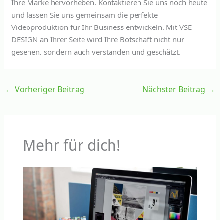
Ihre Marke hervorheben. Kontaktieren Sie uns noch heute
und lassen Sie uns gemeinsam die perfekte
Videoproduktion für Ihr Business entwickeln. Mit VSE
DESIGN an Ihrer Seite wird Ihre Botschaft nicht nur
gesehen, sondern auch verstanden und geschätzt.
←
Vorheriger Beitrag
Nächster Beitrag
→
Mehr für dich!