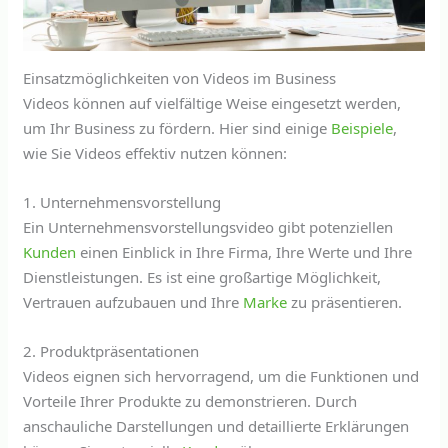
Einsatzmöglichkeiten von Videos im Business
Videos können auf vielfältige Weise eingesetzt werden,
um Ihr Business zu fördern. Hier sind einige
Beispiele
,
wie Sie Videos effektiv nutzen können:
1. Unternehmensvorstellung
Ein Unternehmensvorstellungsvideo gibt potenziellen
Kunden
einen Einblick in Ihre Firma, Ihre Werte und Ihre
Dienstleistungen. Es ist eine großartige Möglichkeit,
Vertrauen aufzubauen und Ihre
Marke
zu präsentieren.
2. Produktpräsentationen
Videos eignen sich hervorragend, um die Funktionen und
Vorteile Ihrer Produkte zu demonstrieren. Durch
anschauliche Darstellungen und detaillierte Erklärungen