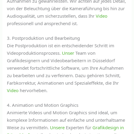
Aufnahmen zu gewährleisten. Wir achten auf jedes Detail,
von der Beleuchtung über die Kameraführung bis hin zur
Audioqualität, um sicherzustellen, dass Ihr
Video
professionell und ansprechend ist.
3. Postproduktion und Bearbeitung
Die Postproduktion ist ein entscheidender Schritt im
Videoproduktionsprozess.
Unser
Team von
Grafikdesignern und Videobearbeitern in Düsseldorf
verwendet fortschrittliche Software, um Ihre Aufnahmen
zu bearbeiten und zu verfeinern. Dazu gehören Schnitt,
Farbkorrektur, Animationen und Spezialeffekte, die Ihr
Video
hervorheben.
4. Animation und Motion Graphics
Animierte Videos und Motion Graphics sind ideal, um
komplexe Informationen auf einfache und unterhaltsame
Weise zu vermitteln.
Unsere
Experten für
Grafikdesign in