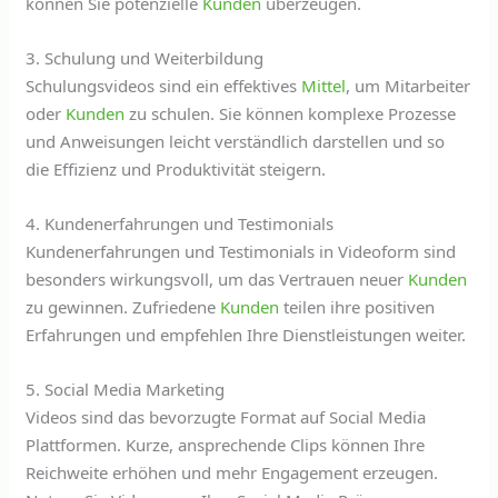
können Sie potenzielle
Kunden
überzeugen.
3. Schulung und Weiterbildung
Schulungsvideos sind ein effektives
Mittel
, um Mitarbeiter
oder
Kunden
zu schulen. Sie können komplexe Prozesse
und Anweisungen leicht verständlich darstellen und so
die Effizienz und Produktivität steigern.
4. Kundenerfahrungen und Testimonials
Kundenerfahrungen und Testimonials in Videoform sind
besonders wirkungsvoll, um das Vertrauen neuer
Kunden
zu gewinnen. Zufriedene
Kunden
teilen ihre positiven
Erfahrungen und empfehlen Ihre Dienstleistungen weiter.
5. Social Media Marketing
Videos sind das bevorzugte Format auf Social Media
Plattformen. Kurze, ansprechende Clips können Ihre
Reichweite erhöhen und mehr Engagement erzeugen.