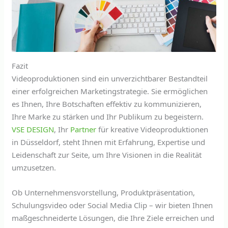
Fazit
Videoproduktionen sind ein unverzichtbarer Bestandteil
einer erfolgreichen Marketingstrategie. Sie ermöglichen
es Ihnen, Ihre Botschaften effektiv zu kommunizieren,
Ihre Marke zu stärken und Ihr Publikum zu begeistern.
VSE DESIGN
, Ihr
Partner
für kreative Videoproduktionen
in Düsseldorf, steht Ihnen mit Erfahrung, Expertise und
Leidenschaft zur Seite, um Ihre Visionen in die Realität
umzusetzen.
Ob Unternehmensvorstellung, Produktpräsentation,
Schulungsvideo oder Social Media Clip – wir bieten Ihnen
maßgeschneiderte Lösungen, die Ihre Ziele erreichen und