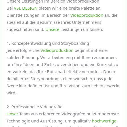
Unsere Leistungen im Bereich Videoproduktion
Bei
VSE DESIGN
bieten wir eine breite Palette an
Dienstleistungen im Bereich der
Videoproduktion
an, die
speziell auf die Bedürfnisse Ihres Unternehmens
zugeschnitten sind.
Unsere
Leistungen umfassen:
1. Konzeptentwicklung und Storyboarding
Jede erfolgreiche
Videoproduktion
beginnt mit einer
soliden Planung. Wir arbeiten eng mit Ihnen zusammen,
um Ihre Ideen und Ziele zu verstehen und ein Konzept zu
entwickeln, das Ihre Botschaft effektiv vermittelt. Durch
detailliertes Storyboarding stellen wir sicher, dass jede
Szene klar definiert ist und Ihre Vision zum Leben erweckt
wird.
2. Professionelle Videografie
Unser
Team aus erfahrenen Videografen nutzt modernste
Technologie und Ausrüstung, um qualitativ
hochwertige