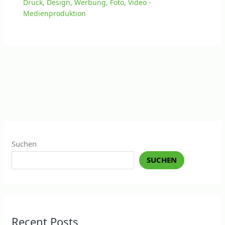
Druck, Design, Werbung, Foto, Video -
Medienproduktion
Suchen
SUCHEN
Recent Posts