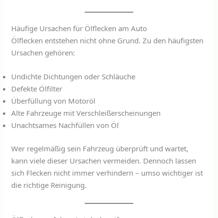
Häufige Ursachen für Ölflecken am Auto
Ölflecken entstehen nicht ohne Grund. Zu den häufigsten
Ursachen gehören:
Undichte Dichtungen oder Schläuche
Defekte Ölfilter
Überfüllung von Motoröl
Alte Fahrzeuge mit Verschleißerscheinungen
Unachtsames Nachfüllen von Öl
Wer regelmäßig sein Fahrzeug überprüft und wartet,
kann viele dieser Ursachen vermeiden. Dennoch lassen
sich Flecken nicht immer verhindern – umso wichtiger ist
die richtige Reinigung.