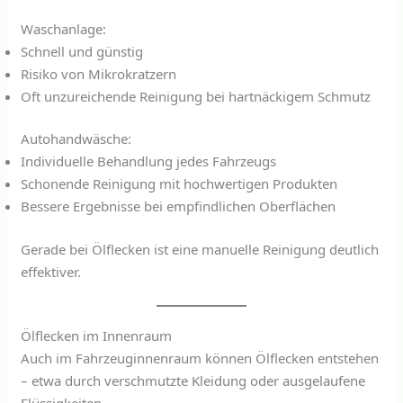
Waschanlage:
Schnell und günstig
Risiko von Mikrokratzern
Oft unzureichende Reinigung bei hartnäckigem Schmutz
Autohandwäsche:
Individuelle Behandlung jedes Fahrzeugs
Schonende Reinigung mit hochwertigen Produkten
Bessere Ergebnisse bei empfindlichen Oberflächen
Gerade bei Ölflecken ist eine manuelle Reinigung deutlich
effektiver.
Ölflecken im Innenraum
Auch im Fahrzeuginnenraum können Ölflecken entstehen
– etwa durch verschmutzte Kleidung oder ausgelaufene
Flüssigkeiten.