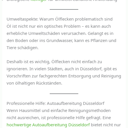
Umweltaspekte: Warum Ölflecken problematisch sind
Öl ist nicht nur ein optisches Problem – es kann auch
erhebliche Umweltschäden verursachen. Gelangt es in
den Boden oder ins Grundwasser, kann es Pflanzen und
Tiere schädigen.
Deshalb ist es wichtig, Ölflecken nicht einfach zu
ignorieren. In vielen Städten, auch in Düsseldorf, gibt es
Vorschriften zur fachgerechten Entsorgung und Reinigung
von ölhaltigen Rückständen.
Professionelle Hilfe: Autoaufbereitung Düsseldorf
Wenn Hausmittel und einfache Reinigungsmethoden
nicht ausreichen, ist professionelle Hilfe gefragt. Eine
hochwertige
Autoaufbereitung Düsseldorf
bietet nicht nur