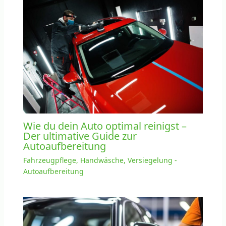
Wie du dein Auto optimal reinigst –
Der ultimative Guide zur
Autoaufbereitung
Fahrzeugpflege, Handwäsche, Versiegelung -
Autoaufbereitung