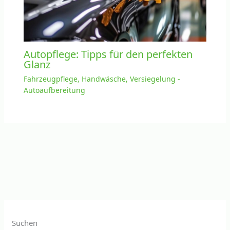
Autopflege: Tipps für den perfekten
Glanz
Fahrzeugpflege, Handwäsche, Versiegelung -
Autoaufbereitung
Suchen