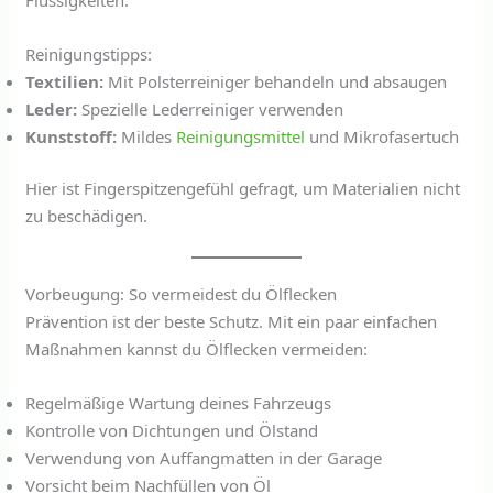
Reinigungstipps:
Textilien:
Mit Polsterreiniger behandeln und absaugen
Leder:
Spezielle Lederreiniger verwenden
Kunststoff:
Mildes
Reinigungsmittel
und Mikrofasertuch
Hier ist Fingerspitzengefühl gefragt, um Materialien nicht
zu beschädigen.
Vorbeugung: So vermeidest du Ölflecken
Prävention ist der beste Schutz. Mit ein paar einfachen
Maßnahmen kannst du Ölflecken vermeiden:
Regelmäßige Wartung deines Fahrzeugs
Kontrolle von Dichtungen und Ölstand
Verwendung von Auffangmatten in der Garage
Vorsicht beim Nachfüllen von Öl