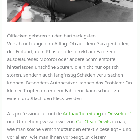
Ölflecken gehören zu den hartnäckigsten
Verschmutzungen im Alltag. Ob auf dem Garagenboden,
der Einfahrt, dem Pflaster oder direkt am Fahrzeug –
ausgelaufenes Motoröl oder andere Schmierstoffe
hinterlassen unschöne Spuren, die nicht nur optisch
stören, sondern auch langfristig Schäden verursachen
können. Besonders Autobesitzer kennen das Problem: Ein
kleiner Tropfen unter dem Fahrzeug kann schnell zu
einem großflächigen Fleck werden.
Als professionelle mobile
Autoaufbereitung
in
Düsseldorf
und Umgebung wissen wir von
Car Clean Devils
genau,
wie man solche Verschmutzungen effektiv beseitigt – und
vor allem, wie man ihnen vorbeugt. In diesem