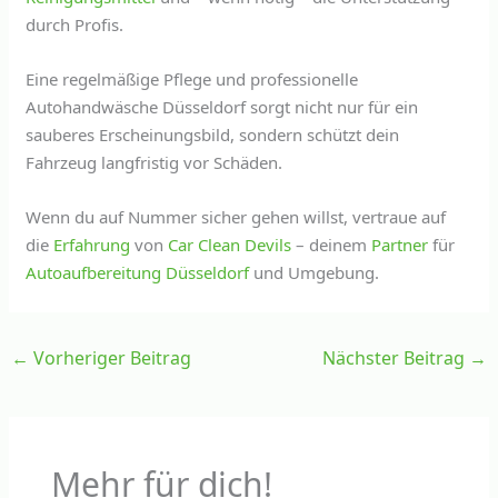
durch Profis.
Eine regelmäßige Pflege und professionelle
Autohandwäsche Düsseldorf sorgt nicht nur für ein
sauberes Erscheinungsbild, sondern schützt dein
Fahrzeug langfristig vor Schäden.
Wenn du auf Nummer sicher gehen willst, vertraue auf
die
Erfahrung
von
Car Clean Devils
– deinem
Partner
für
Autoaufbereitung Düsseldorf
und Umgebung.
←
Vorheriger Beitrag
Nächster Beitrag
→
Mehr für dich!