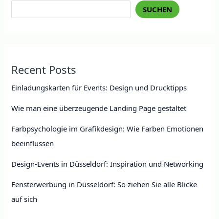
SUCHEN
Recent Posts
Einladungskarten für Events: Design und Drucktipps
Wie man eine überzeugende Landing Page gestaltet
Farbpsychologie im Grafikdesign: Wie Farben Emotionen
beeinflussen
Design-Events in Düsseldorf: Inspiration und Networking
Fensterwerbung in Düsseldorf: So ziehen Sie alle Blicke
auf sich