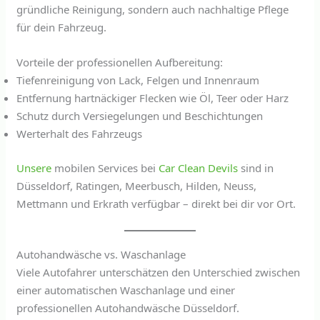
gründliche Reinigung, sondern auch nachhaltige Pflege
für dein Fahrzeug.
Vorteile der professionellen Aufbereitung:
Tiefenreinigung von Lack, Felgen und Innenraum
Entfernung hartnäckiger Flecken wie Öl, Teer oder Harz
Schutz durch Versiegelungen und Beschichtungen
Werterhalt des Fahrzeugs
Unsere
mobilen Services bei
Car Clean Devils
sind in
Düsseldorf, Ratingen, Meerbusch, Hilden, Neuss,
Mettmann und Erkrath verfügbar – direkt bei dir vor Ort.
Autohandwäsche vs. Waschanlage
Viele Autofahrer unterschätzen den Unterschied zwischen
einer automatischen Waschanlage und einer
professionellen Autohandwäsche Düsseldorf.