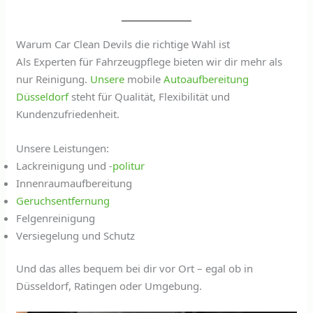
Warum Car Clean Devils die richtige Wahl ist
Als Experten für Fahrzeugpflege bieten wir dir mehr als
nur Reinigung.
Unsere
mobile
Autoaufbereitung
Düsseldorf
steht für Qualität, Flexibilität und
Kundenzufriedenheit.
Unsere Leistungen:
Lackreinigung und -
politur
Innenraumaufbereitung
Geruchsentfernung
Felgenreinigung
Versiegelung und Schutz
Und das alles bequem bei dir vor Ort – egal ob in
Düsseldorf, Ratingen oder Umgebung.